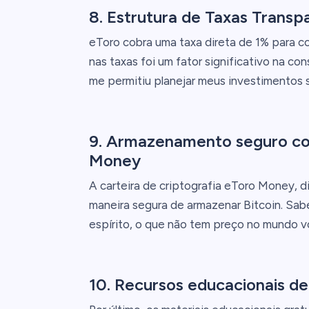
8. Estrutura de Taxas Transp
eToro cobra uma taxa direta de 1% para co
nas taxas foi um fator significativo na co
me permitiu planejar meus investimentos 
9. Armazenamento seguro com
Money
A carteira de criptografia eToro Money, 
maneira segura de armazenar Bitcoin. Sa
espírito, o que não tem preço no mundo vol
10. Recursos educacionais de 