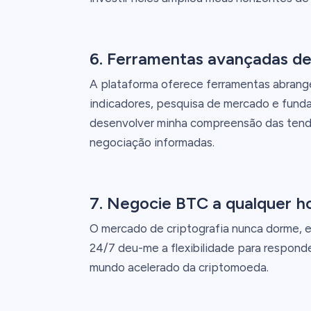
6. Ferramentas avançadas de 
A plataforma oferece ferramentas abrang
indicadores, pesquisa de mercado e funda
desenvolver minha compreensão das tend
negociação informadas.
7. Negocie BTC a qualquer ho
O mercado de criptografia nunca dorme, e
24/7 deu-me a flexibilidade para responde
mundo acelerado da criptomoeda.