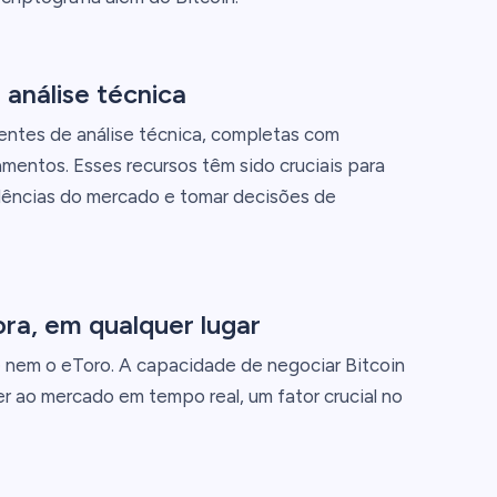
análise técnica
entes de análise técnica, completas com
mentos. Esses recursos têm sido cruciais para
ências do mercado e tomar decisões de
ra, em qualquer lugar
 nem o eToro. A capacidade de negociar Bitcoin
r ao mercado em tempo real, um fator crucial no