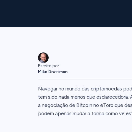
Escrito por
Mike Druttman
Navegar no mundo das criptomoedas pode
tem sido nada menos que esclarecedora. A
a negociação de Bitcoin no eToro que des
podem apenas mudar a forma como vê est