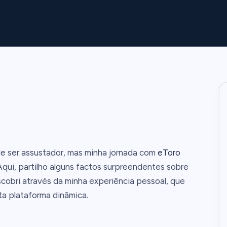
 ser assustador, mas minha jornada com
eToro
qui, partilho alguns factos surpreendentes sobre
cobri através da minha experiência pessoal, que
a plataforma dinâmica.