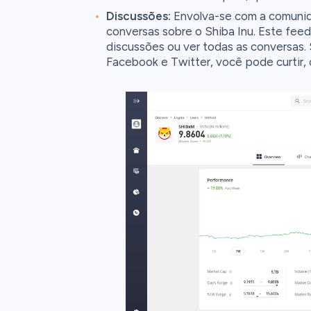
Discussões:
Envolva-se com a comunid
conversas sobre o Shiba Inu. Este feed i
discussões ou ver todas as conversas.
Facebook e Twitter, você pode curtir,