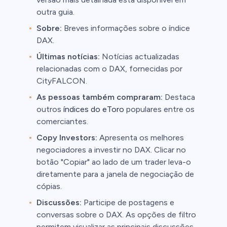
outra guia.
Sobre:
Breves informações sobre o índice
DAX.
Últimas notícias:
Notícias actualizadas
relacionadas com o DAX, fornecidas por
CityFALCON.
As pessoas também compraram:
Destaca
outros
índices do eToro
populares entre os
comerciantes.
Copy Investors:
Apresenta os melhores
negociadores a investir no DAX. Clicar no
botão "Copiar" ao lado de um trader leva-o
diretamente para a janela de negociação de
cópias.
Discussões:
Participe de postagens e
conversas sobre o DAX. As opções de filtro
permitem visualizar as principais discussões