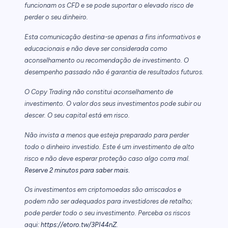
funcionam os CFD e se pode suportar o elevado risco de
perder o seu dinheiro.
Esta comunicação destina-se apenas a fins informativos e
educacionais e não deve ser considerada como
aconselhamento ou recomendação de investimento. O
desempenho passado não é garantia de resultados futuros.
O Copy Trading não constitui aconselhamento de
investimento. O valor dos seus investimentos pode subir ou
descer. O seu capital está em risco.
Não invista a menos que esteja preparado para perder
todo o dinheiro investido. Este é um investimento de alto
risco e não deve esperar proteção caso algo corra mal.
.
Reserve 2 minutos para saber mais
Os investimentos em criptomoedas são arriscados e
podem não ser adequados para investidores de retalho;
pode perder todo o seu investimento. Perceba os riscos
aqui:
https://etoro.tw/3PI44nZ
.