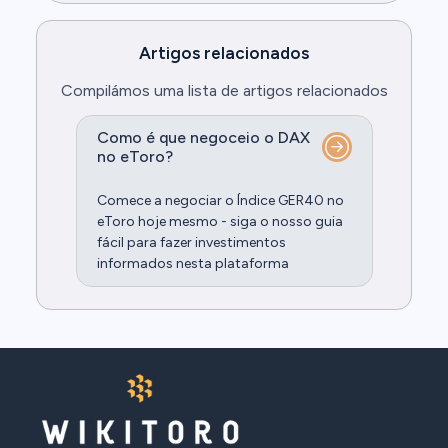
Artigos relacionados
Compilámos uma lista de artigos relacionados
Como é que negoceio o DAX
no eToro?
Comece a negociar o Índice GER40 no
eToro hoje mesmo - siga o nosso guia
fácil para fazer investimentos
informados nesta plataforma