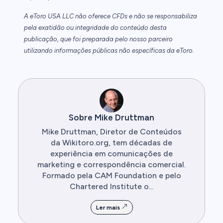
A eToro USA LLC não oferece CFDs e não se responsabiliza
pela exatidão ou integridade do conteúdo desta
publicação, que foi preparada pelo nosso parceiro
utilizando informações públicas não específicas da eToro.
Sobre Mike Druttman
Mike Druttman, Diretor de Conteúdos
da Wikitoro.org, tem décadas de
experiência em comunicações de
marketing e correspondência comercial.
Formado pela CAM Foundation e pelo
Chartered Institute o...
Ler mais