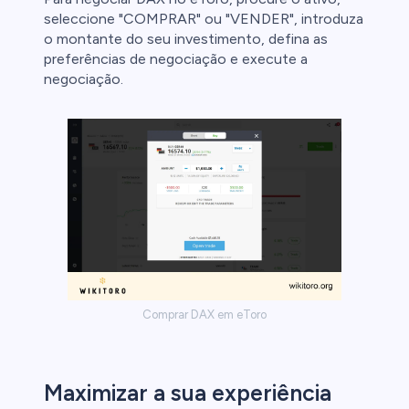
seleccione "COMPRAR" ou "VENDER", introduza
o montante do seu investimento, defina as
preferências de negociação e execute a
negociação.
Comprar DAX em eToro
Maximizar a sua experiência