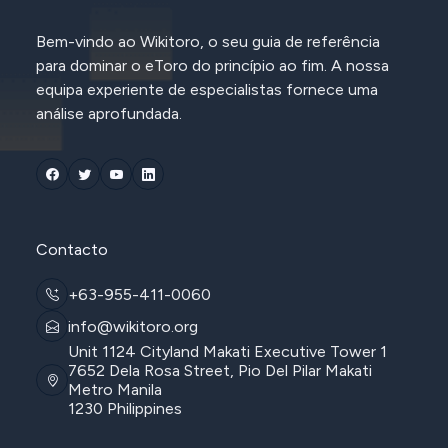
Bem-vindo ao Wikitoro, o seu guia de referência
para dominar o eToro do princípio ao fim. A nossa
equipa experiente de especialistas fornece uma
análise aprofundada.
Contacto
+63-955-411-0060
info@wikitoro.org
Unit 1124 Cityland Makati Executive Tower 1
7652 Dela Rosa Street, Pio Del Pilar Makati
Metro Manila
1230 Philippines