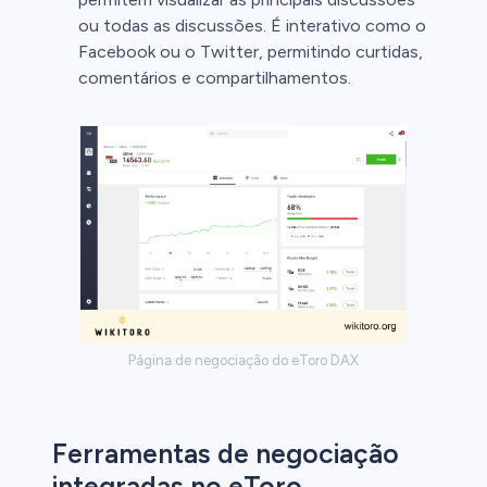
ou todas as discussões. É interativo como o
Facebook ou o Twitter, permitindo curtidas,
comentários e compartilhamentos.
Página de negociação do eToro DAX
Ferramentas de negociação
integradas no eToro