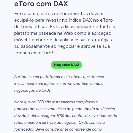
eToro com DAX
Em resumo, estes conhecimentos devem
equipá-lo para investir no índice DAX no
eToro
de forma eficaz. Estas dicas aplicam-se tanto à
plataforma baseada na Web como à aplicação
móvel. Lembre-se de aplicar essas estratégias
cuidadosamente ao negociar e aproveite sua
jornada em eToro!
Negociar DAX!
A eToro é uma plataforma multi-ativos que oferece
investimento em ações e criptoativos, bem como a
negociação de CFDs.
Note que os CFD são instrumentos complexos e
apresentam um elevado risco de perda rápida de dinheiro
devido à alavancagem. 52% das contas de investidores de
retalho perdem dinheiro ao negociar CFDs com este
fornecedor. Deve considerar se compreende como