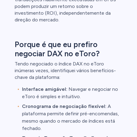
podem produzir um retorno sobre o
investimento (ROI), independentemente da
direção do mercado.
Porque é que eu prefiro
negociar DAX no eToro?
Tendo negociado o índice DAX no eToro
inúmeras vezes, identifiquei vários benefícios-
chave da plataforma:
Interface amigável:
Navegar e negociar no
eToro é simples e intuitivo.
Cronograma de negociação flexível:
A
plataforma permite definir pré-encomendas,
mesmo quando o mercado de índices está
fechado.