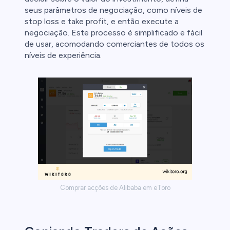
seus parâmetros de negociação, como níveis de
stop loss e take profit, e então execute a
negociação. Este processo é simplificado e fácil
de usar, acomodando comerciantes de todos os
níveis de experiência.
Comprar acções de Alibaba em eToro