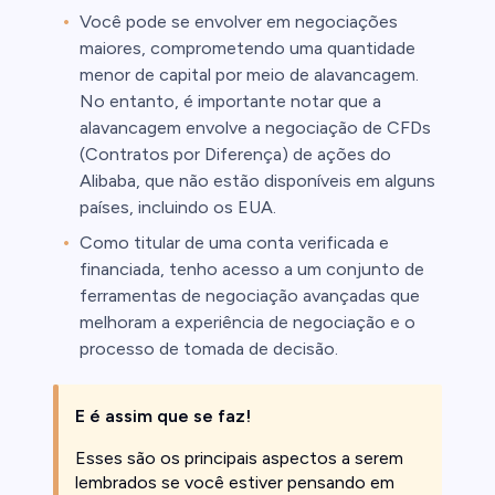
Você pode se envolver em negociações
maiores, comprometendo uma quantidade
menor de capital por meio de alavancagem.
No entanto, é importante notar que a
alavancagem envolve a negociação de CFDs
(Contratos por Diferença) de ações do
Alibaba, que não estão disponíveis em alguns
países, incluindo os EUA.
Como titular de uma conta verificada e
financiada, tenho acesso a um conjunto de
ferramentas de negociação avançadas que
melhoram a experiência de negociação e o
processo de tomada de decisão.
E é assim que se faz!
Esses são os principais aspectos a serem
lembrados se você estiver pensando em