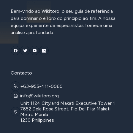
Bem-vindo ao Wikitoro, o seu guia de referência
para dominar o eToro do princípio ao fim. A nossa
equipa experiente de especialistas fornece uma
análise aprofundada.
Contacto
+63-955-411-0060
info@wikitoro.org
Unit 1124 Cityland Makati Executive Tower 1
7652 Dela Rosa Street, Pio Del Pilar Makati
Metro Manila
1230 Philippines