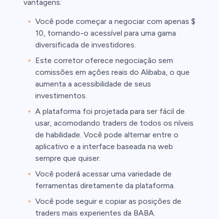
vantagens:
Você pode começar a negociar com apenas $
10, tornando-o acessível para uma gama
diversificada de investidores.
Este corretor oferece negociação sem
comissões em ações reais do Alibaba, o que
aumenta a acessibilidade de seus
investimentos.
A plataforma foi projetada para ser fácil de
usar, acomodando traders de todos os níveis
de habilidade. Você pode alternar entre o
aplicativo e a interface baseada na web
sempre que quiser.
Você poderá acessar uma variedade de
ferramentas diretamente da plataforma.
Você pode seguir e copiar as posições de
traders mais experientes da BABA.