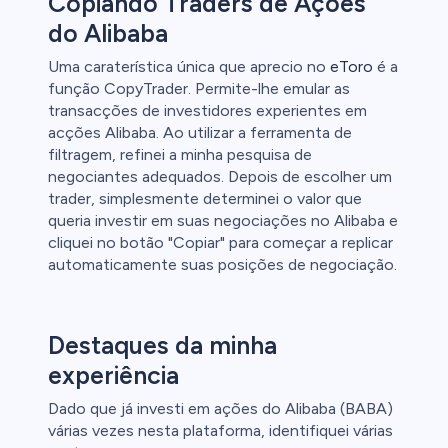
Copiando Traders de Ações
do Alibaba
Uma caraterística única que aprecio no
eToro
é a
função CopyTrader. Permite-lhe emular as
transacções de investidores experientes em
acções Alibaba. Ao utilizar a ferramenta de
filtragem, refinei a minha pesquisa de
negociantes adequados. Depois de escolher um
trader, simplesmente determinei o valor que
queria investir em suas negociações no Alibaba e
cliquei no botão "Copiar" para começar a replicar
automaticamente suas posições de negociação.
Destaques da minha
experiência
Dado que já investi em ações do Alibaba (BABA)
várias vezes nesta plataforma, identifiquei várias