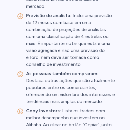
mercado.
Previsão do analista:
Inclui uma previsão
de 12 meses com base em uma
combinação de projeções de analistas
com uma classificação de 4 estrelas ou
mais. É importante notar que esta é uma
visão agregada e não uma previsão do
eToro, nem deve ser tomada como
conselho de investimento.
As pessoas também compraram:
Destaca outras ações que são atualmente
populares entre os comerciantes,
oferecendo um vislumbre dos interesses e
tendências mais amplos do mercado.
Copy Investors:
Lista os traders com
melhor desempenho que investem no
Alibaba. Ao clicar no botão "Copiar" junto