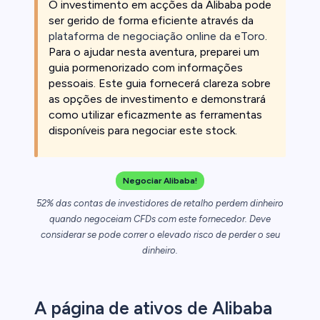
O investimento em acções da Alibaba pode
ser gerido de forma eficiente através da
plataforma de negociação online da eToro
.
clientes de
Para o ajudar nesta aventura, preparei um
guia pormenorizado com informações
pessoais. Este guia fornecerá clareza sobre
as opções de investimento e demonstrará
como utilizar eficazmente as ferramentas
disponíveis para negociar este stock.
Negociar Alibaba!
52% das contas de investidores de retalho perdem dinheiro
quando negoceiam CFDs com este fornecedor. Deve
considerar se pode correr o elevado risco de perder o seu
dinheiro.
A página de ativos de Alibaba