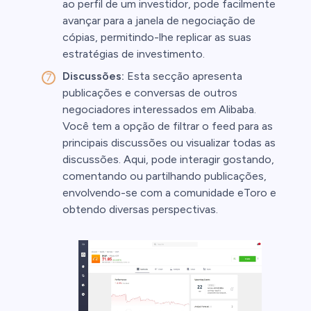
ao perfil de um investidor, pode facilmente
avançar para a janela de negociação de
cópias, permitindo-lhe replicar as suas
estratégias de investimento.
Discussões:
Esta secção apresenta
publicações e conversas de outros
negociadores interessados em Alibaba.
Você tem a opção de filtrar o feed para as
principais discussões ou visualizar todas as
discussões. Aqui, pode interagir gostando,
comentando ou partilhando publicações,
envolvendo-se com a comunidade eToro e
obtendo diversas perspectivas.