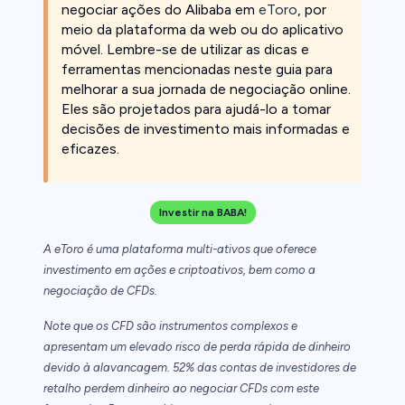
negociar ações do Alibaba em
eToro
, por
meio da plataforma da web ou do aplicativo
móvel. Lembre-se de utilizar as dicas e
ferramentas mencionadas neste guia para
melhorar a sua jornada de negociação online.
Eles são projetados para ajudá-lo a tomar
decisões de investimento mais informadas e
eficazes.
Investir na BABA!
A eToro é uma plataforma multi-ativos que oferece
investimento em ações e criptoativos, bem como a
negociação de CFDs.
Note que os CFD são instrumentos complexos e
apresentam um elevado risco de perda rápida de dinheiro
devido à alavancagem. 52% das contas de investidores de
retalho perdem dinheiro ao negociar CFDs com este