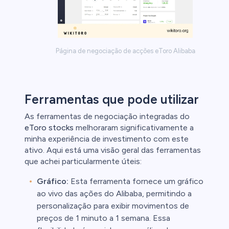
Página de negociação de acções eToro Alibaba
Ferramentas que pode utilizar
As ferramentas de negociação integradas do
eToro stocks
melhoraram significativamente a
minha experiência de investimento com este
ativo. Aqui está uma visão geral das ferramentas
que achei particularmente úteis:
Gráfico:
Esta ferramenta fornece um gráfico
ao vivo das ações do Alibaba, permitindo a
personalização para exibir movimentos de
preços de 1 minuto a 1 semana. Essa