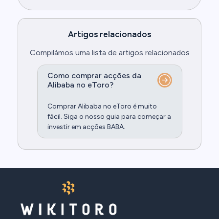
Artigos relacionados
Compilámos uma lista de artigos relacionados
Como comprar acções da
Alibaba no eToro?
Comprar Alibaba no eToro é muito
fácil. Siga o nosso guia para começar a
investir em acções BABA.