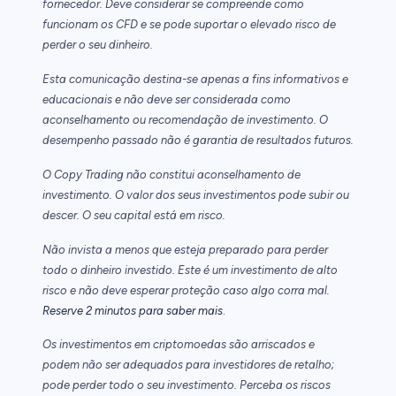
fornecedor. Deve considerar se compreende como
funcionam os CFD e se pode suportar o elevado risco de
perder o seu dinheiro.
Esta comunicação destina-se apenas a fins informativos e
educacionais e não deve ser considerada como
aconselhamento ou recomendação de investimento. O
desempenho passado não é garantia de resultados futuros.
O Copy Trading não constitui aconselhamento de
investimento. O valor dos seus investimentos pode subir ou
descer. O seu capital está em risco.
Não invista a menos que esteja preparado para perder
todo o dinheiro investido. Este é um investimento de alto
risco e não deve esperar proteção caso algo corra mal.
.
Reserve 2 minutos para saber mais
Os investimentos em criptomoedas são arriscados e
podem não ser adequados para investidores de retalho;
pode perder todo o seu investimento. Perceba os riscos