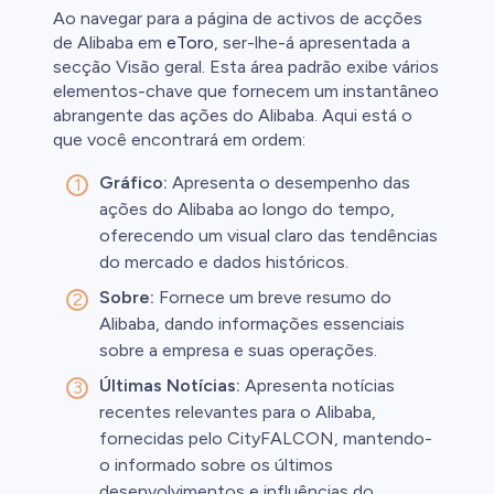
Ao navegar para a página de activos de acções
de Alibaba em
eToro
, ser-lhe-á apresentada a
secção Visão geral. Esta área padrão exibe vários
elementos-chave que fornecem um instantâneo
abrangente das ações do Alibaba. Aqui está o
que você encontrará em ordem:
Gráfico:
Apresenta o desempenho das
ações do Alibaba ao longo do tempo,
oferecendo um visual claro das tendências
do mercado e dados históricos.
Sobre:
Fornece um breve resumo do
Alibaba, dando informações essenciais
sobre a empresa e suas operações.
Últimas Notícias:
Apresenta notícias
recentes relevantes para o Alibaba,
fornecidas pelo CityFALCON, mantendo-
o informado sobre os últimos
desenvolvimentos e influências do