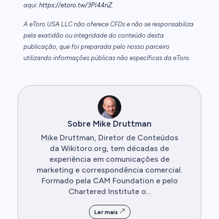
aqui:
https://etoro.tw/3PI44nZ
.
A eToro USA LLC não oferece CFDs e não se responsabiliza
pela exatidão ou integridade do conteúdo desta
publicação, que foi preparada pelo nosso parceiro
utilizando informações públicas não específicas da eToro.
Sobre Mike Druttman
Mike Druttman, Diretor de Conteúdos
da Wikitoro.org, tem décadas de
experiência em comunicações de
marketing e correspondência comercial.
Formado pela CAM Foundation e pelo
Chartered Institute o...
Ler mais