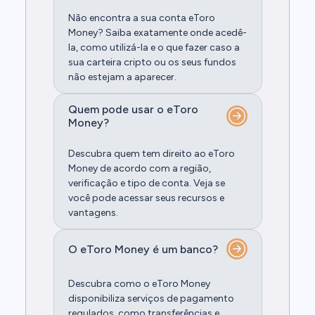
Não encontra a sua conta eToro
Money? Saiba exatamente onde acedê-
la, como utilizá-la e o que fazer caso a
sua carteira cripto ou os seus fundos
não estejam a aparecer.
Quem pode usar o eToro
Money?
Descubra quem tem direito ao eToro
Money de acordo com a região,
verificação e tipo de conta. Veja se
você pode acessar seus recursos e
vantagens.
O eToro Money é um banco?
Descubra como o eToro Money
disponibiliza serviços de pagamento
regulados, como transferências e