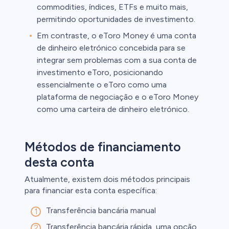
commodities, índices, ETFs e muito mais,
permitindo oportunidades de investimento.
Em contraste, o eToro Money é uma conta
de dinheiro eletrónico concebida para se
integrar sem problemas com a sua conta de
investimento eToro, posicionando
essencialmente o eToro como uma
plataforma de negociação e o eToro Money
como uma carteira de dinheiro eletrónico.
Métodos de financiamento
desta conta
Atualmente, existem dois métodos principais
para financiar esta conta específica:
Transferência bancária manual
Transferência bancária rápida, uma opção