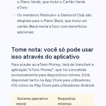
o Plano Verde, que inclui o Cartão Verde
eToro
Os membros Platinum+ e Diamond Club são
elegíveis para o Plano Black, que inclui um
cartão Black metal eToro com benefícios
adicionais
Tome nota: você só pode usar
isso através do aplicativo
Para aceder ao
eToro
Money, terá de transferir a
aplicação "eToro Money", que foi concebida
exclusivamente para dispositivos móveis. Está
disponível tanto na App Store para utilizadores
iOS como na Play Store para utilizadores Android.
Sistema operativo
Requisitos
móvel
mínimos