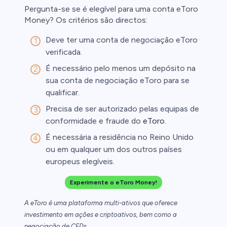
Pergunta-se se é elegível para uma conta eToro
Money? Os critérios são directos:
Deve ter uma conta de negociação eToro
verificada.
É necessário pelo menos um depósito na
sua conta de negociação eToro para se
qualificar.
Precisa de ser autorizado pelas equipas de
conformidade e fraude do
eToro
.
É necessária a residência no Reino Unido
ou em qualquer um dos outros países
europeus elegíveis.
Experimente o eToro Money!
A eToro é uma plataforma multi-ativos que oferece
investimento em ações e criptoativos, bem como a
negociação de CFDs.