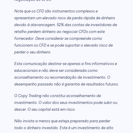
Note que os CFD são instrumentos complexos e
apresentam um elevado risco de perda rápida de dinheiro
devido à alavancagem. 52% das contas de investidores de
retalho perdem dinheiro ao negociar CFDs com este
fornecedor. Deve considerar se compreende como
funcionam os CFD e se pode suportar o elevado risco de
perder o seu dinheiro.
Esta comunicação destina-se apenas a fins informativos e
educacionais e não deve ser considerada como
aconselhamento ou recomendação de investimento. O
desempenho passado não é garantia de resultados futuros.
O Copy Trading não constitui aconselhamento de
investimento. O valor dos seus investimentos pode subir ou
descer. O seu capital está em risco.
Não invista a menos que esteja preparado para perder
todo o dinheiro investido. Este é um investimento de alto