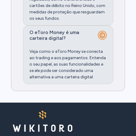
cartões de débito no Reino Unido, com
medidas de proteção que resguardam
os seus fundos.
O eToro Money é uma
carteira digital?
Veja como o eToro Money se conecta
ao trading e aos pagamentos. Entenda
o seu papel, as suas funcionalidades e
se ele pode ser considerado uma
alternativa a uma carteira digital.