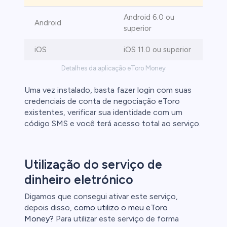
Android 6.0 ou
Android
superior
iOS
iOS 11.0 ou superior
Detalhes da aplicação eToro Money
Uma vez instalado, basta fazer login com suas
credenciais de conta de negociação eToro
existentes, verificar sua identidade com um
código SMS e você terá acesso total ao serviço.
Utilização do serviço de
dinheiro eletrónico
Digamos que consegui ativar este serviço,
depois disso,
como utilizo o meu eToro
Money?
Para utilizar este serviço de forma