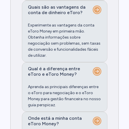
Quais são as vantagens da
conta de dinheiro eToro?
Experimente as vantagens da conta
eToro Money em primeira mão.
Obtenha informações sobre
negociação sem problemas, sem taxas
de conversão e funcionalidades fáceis
de utilizar.
Qual é a diferença entre
eToro e eToro Money?
Aprenda as principais diferenças entre
o eToro para negociação e o eToro
Money para gestão financeira no nosso
guia perspicaz.
Onde está a minha conta
eToro Money?