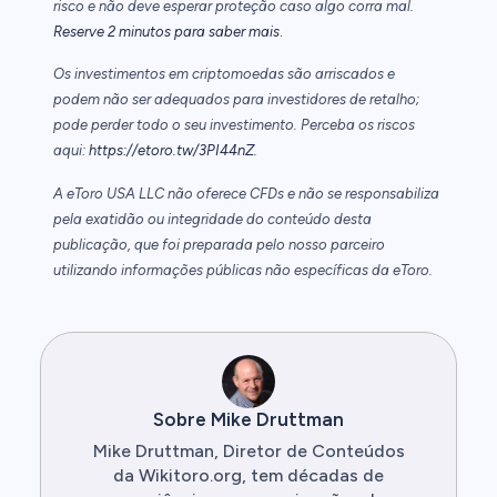
risco e não deve esperar proteção caso algo corra mal.
.
Reserve 2 minutos para saber mais
Os investimentos em criptomoedas são arriscados e
podem não ser adequados para investidores de retalho;
pode perder todo o seu investimento. Perceba os riscos
aqui:
https://etoro.tw/3PI44nZ
.
A eToro USA LLC não oferece CFDs e não se responsabiliza
pela exatidão ou integridade do conteúdo desta
publicação, que foi preparada pelo nosso parceiro
utilizando informações públicas não específicas da eToro.
Sobre Mike Druttman
Mike Druttman, Diretor de Conteúdos
da Wikitoro.org, tem décadas de