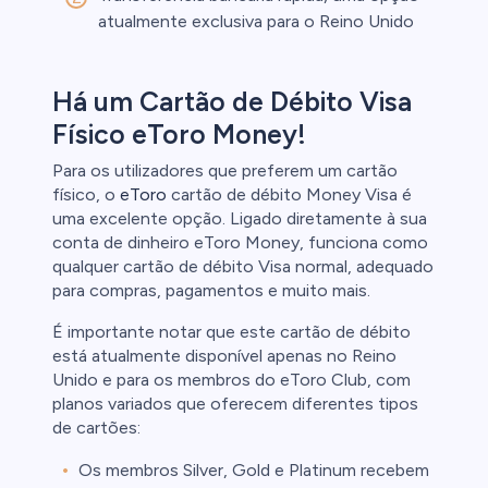
atualmente exclusiva para o Reino Unido
Há um Cartão de Débito Visa
Físico eToro Money!
Para os utilizadores que preferem um cartão
físico, o
eToro
cartão de débito Money Visa é
uma excelente opção. Ligado diretamente à sua
conta de dinheiro eToro Money, funciona como
qualquer cartão de débito Visa normal, adequado
para compras, pagamentos e muito mais.
É importante notar que este cartão de débito
está atualmente disponível apenas no Reino
Unido e para os membros do eToro Club, com
planos variados que oferecem diferentes tipos
de cartões:
Os membros Silver, Gold e Platinum recebem