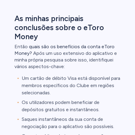
ca
clientes de
As minhas principais
conclusões sobre o eToro
Money
Então
quais são os benefícios da conta eToro
Money?
Após um uso extensivo do aplicativo e
minha própria pesquisa sobre isso, identifiquei
vários aspectos-chave:
Um cartão de débito Visa está disponível para
membros específicos do Clube em regiões
selecionadas.
Os utilizadores podem beneficiar de
depósitos gratuitos e instantâneos.
Saques instantâneos da sua conta de
negociação para o aplicativo são possíveis.