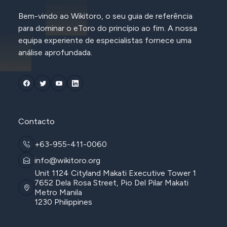
Bem-vindo ao Wikitoro, o seu guia de referência
para dominar o eToro do princípio ao fim. A nossa
equipa experiente de especialistas fornece uma
análise aprofundada.
Contacto
+63-955-411-0060
info@wikitoro.org
Unit 1124 Cityland Makati Executive Tower 1
7652 Dela Rosa Street, Pio Del Pilar Makati
Metro Manila
1230 Philippines