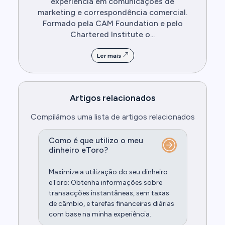
experiência em comunicações de
marketing e correspondência comercial.
Formado pela CAM Foundation e pelo
Chartered Institute o...
Ler mais
Artigos relacionados
Compilámos uma lista de artigos relacionados
Como é que utilizo o meu
dinheiro eToro?
Maximize a utilização do seu dinheiro
eToro: Obtenha informações sobre
transacções instantâneas, sem taxas
de câmbio, e tarefas financeiras diárias
com base na minha experiência.