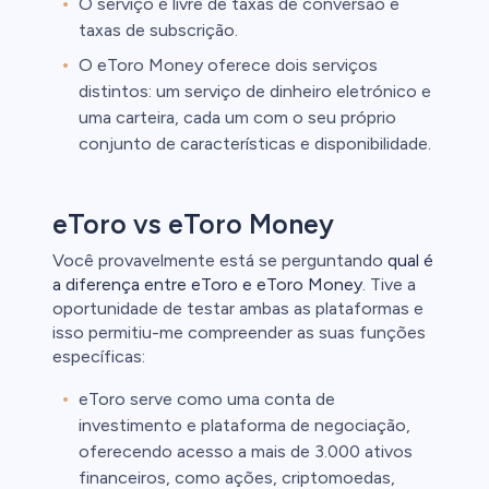
O serviço é livre de taxas de conversão e
taxas de subscrição.
O eToro Money oferece dois serviços
distintos: um serviço de dinheiro eletrónico e
uma carteira, cada um com o seu próprio
conjunto de características e disponibilidade.
eToro vs eToro Money
Você provavelmente está se perguntando
qual é
a diferença entre eToro e eToro Money
. Tive a
oportunidade de testar ambas as plataformas e
isso permitiu-me compreender as suas funções
específicas:
eToro serve como uma conta de
investimento e plataforma de negociação,
oferecendo acesso a mais de 3.000 ativos
financeiros, como ações, criptomoedas,