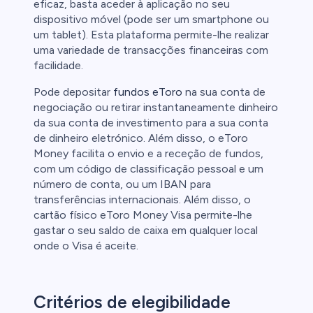
eficaz, basta aceder à aplicação no seu
dispositivo móvel (pode ser um smartphone ou
um tablet). Esta plataforma permite-lhe realizar
uma variedade de transacções financeiras com
facilidade.
Pode depositar
fundos eToro
na sua conta de
negociação ou retirar instantaneamente dinheiro
da sua conta de investimento para a sua conta
de dinheiro eletrónico. Além disso, o eToro
Money facilita o envio e a receção de fundos,
com um código de classificação pessoal e um
número de conta, ou um IBAN para
transferências internacionais. Além disso, o
cartão físico eToro Money Visa permite-lhe
gastar o seu saldo de caixa em qualquer local
onde o Visa é aceite.
Critérios de elegibilidade