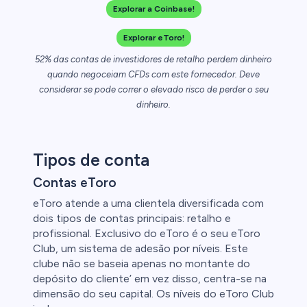
Explorar a Coinbase!
Explorar eToro!
52% das contas de investidores de retalho perdem dinheiro
quando negoceiam CFDs com este fornecedor. Deve
considerar se pode correr o elevado risco de perder o seu
dinheiro.
Tipos de conta
Contas eToro
eToro atende a uma clientela diversificada com
dois tipos de contas principais: retalho e
profissional. Exclusivo do eToro é o seu eToro
Club, um sistema de adesão por níveis. Este
clube não se baseia apenas no montante do
depósito do cliente’ em vez disso, centra-se na
dimensão do seu capital. Os níveis do eToro Club