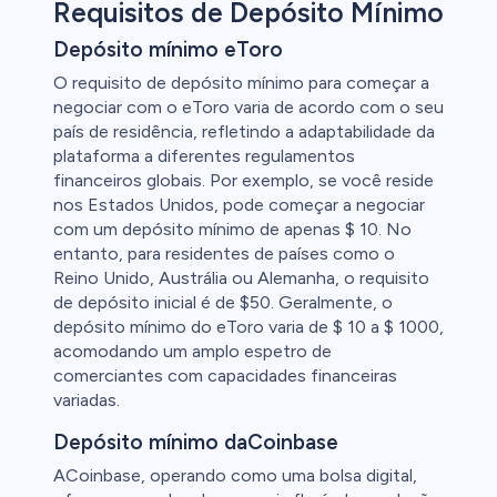
Requisitos de Depósito Mínimo
Depósito mínimo eToro
O requisito de depósito mínimo para começar a
negociar com o eToro varia de acordo com o seu
país de residência, refletindo a adaptabilidade da
plataforma a diferentes regulamentos
financeiros globais. Por exemplo, se você reside
nos Estados Unidos, pode começar a negociar
com um depósito mínimo de apenas $ 10. No
entanto, para residentes de países como o
Reino Unido, Austrália ou Alemanha, o requisito
de depósito inicial é de $50. Geralmente, o
depósito mínimo do eToro varia de $ 10 a $ 1000,
acomodando um amplo espetro de
comerciantes com capacidades financeiras
variadas.
Depósito mínimo daCoinbase
ACoinbase, operando como uma bolsa digital,