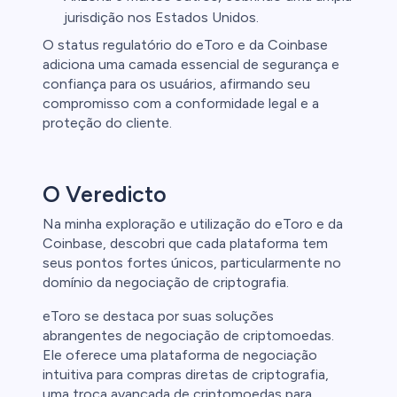
jurisdição nos Estados Unidos.
O status regulatório do eToro e da Coinbase
adiciona uma camada essencial de segurança e
confiança para os usuários, afirmando seu
compromisso com a conformidade legal e a
proteção do cliente.
O Veredicto
Na minha exploração e utilização do eToro e da
Coinbase, descobri que cada plataforma tem
seus pontos fortes únicos, particularmente no
domínio da negociação de criptografia.
eToro se destaca por suas soluções
abrangentes de negociação de criptomoedas.
Ele oferece uma plataforma de negociação
intuitiva para compras diretas de criptografia,
uma troca avançada de criptomoedas para