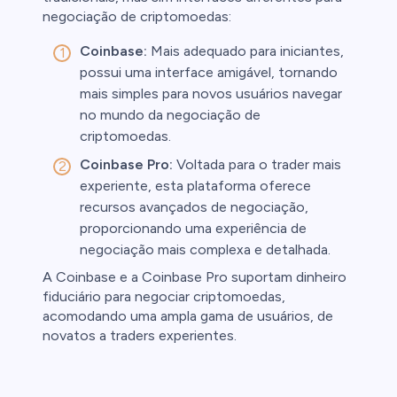
negociação de criptomoedas:
Coinbase:
Mais adequado para iniciantes,
possui uma interface amigável, tornando
mais simples para novos usuários navegar
no mundo da negociação de
criptomoedas.
Coinbase Pro:
Voltada para o trader mais
experiente, esta plataforma oferece
recursos avançados de negociação,
proporcionando uma experiência de
negociação mais complexa e detalhada.
A Coinbase e a Coinbase Pro suportam dinheiro
fiduciário para negociar criptomoedas,
acomodando uma ampla gama de usuários, de
novatos a traders experientes.