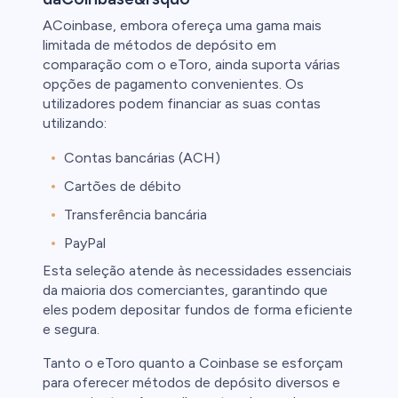
ACoinbase, embora ofereça uma gama mais
limitada de métodos de depósito em
comparação com o eToro, ainda suporta várias
opções de pagamento convenientes. Os
utilizadores podem financiar as suas contas
utilizando:
Contas bancárias (ACH)
Cartões de débito
Transferência bancária
PayPal
Esta seleção atende às necessidades essenciais
da maioria dos comerciantes, garantindo que
eles podem depositar fundos de forma eficiente
e segura.
Tanto o eToro quanto a Coinbase se esforçam
para oferecer métodos de depósito diversos e