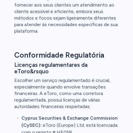
fornecer aos seus clientes um atendimento ao
cliente acessível e eficiente, embora seus
métodos e focos sejam ligeiramente diferentes
para atender às necessidades específicas de sua
plataforma.
Conformidade Regulatória
Licenças regulamentares da
eToro&rsquo
Escolher um serviço regulamentado é crucial,
especialmente quando envolve transações
financeiras. A eToro, como uma corretora
regulamentada, possui licenças de várias
autoridades financeiras respeitadas:
Cyprus Securities & Exchange Commission
(CySEC):
eToro (Europe) Ltd. está licenciada
com o registo # HE058.