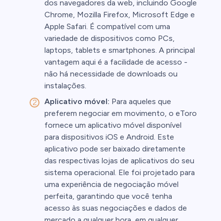
dos navegadores da web, incluindo Google
Chrome, Mozilla Firefox, Microsoft Edge e
Apple Safari. É compatível com uma
variedade de dispositivos como PCs,
laptops, tablets e smartphones. A principal
vantagem aqui é a facilidade de acesso -
não há necessidade de downloads ou
instalações.
Aplicativo móvel:
Para aqueles que
preferem negociar em movimento, o eToro
fornece um aplicativo móvel disponível
para dispositivos iOS e Android. Este
aplicativo pode ser baixado diretamente
das respectivas lojas de aplicativos do seu
sistema operacional. Ele foi projetado para
uma experiência de negociação móvel
perfeita, garantindo que você tenha
acesso às suas negociações e dados de
mercado a qualquer hora, em qualquer