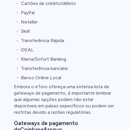
Cartões de crédito/débito
PayPal
Neteller
Skrill
Transferência Rápida
iDEAL
Klarna/Sofort Banking
Transferência bancária
Banco Online Local
Embora o eToro ofereça uma extensa lista de
gateways de pagamento, é importante lembrar
que algumas opções podem não estar
disponíveis em países específicos ou podem ser
restritas devido a razões regulatórias.
Gateways de pagamento
daCoinbase&rsquo