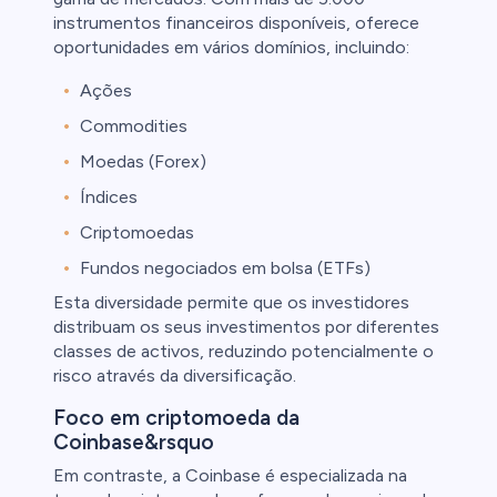
instrumentos financeiros disponíveis, oferece
oportunidades em vários domínios, incluindo:
Ações
Commodities
Moedas (Forex)
Índices
Criptomoedas
Fundos negociados em bolsa (ETFs)
Esta diversidade permite que os investidores
distribuam os seus investimentos por diferentes
classes de activos, reduzindo potencialmente o
risco através da diversificação.
Foco em criptomoeda da
Coinbase&rsquo
Em contraste, a Coinbase é especializada na