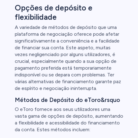
Opções de depósito e
flexibilidade
A variedade de métodos de depósito que uma
plataforma de negociação oferece pode afetar
significativamente a conveniência e a facilidade
de financiar sua conta. Este aspeto, muitas
vezes negligenciado por alguns utilizadores, é
crucial, especialmente quando a sua opção de
pagamento preferida está temporariamente
indisponível ou se depara com problemas. Ter
várias alternativas de financiamento garante paz
de espírito e negociação ininterrupta.
Métodos de Depósito do eToro&rsquo
O eToro fornece aos seus utilizadores uma
vasta gama de opções de depósito, aumentando
a flexibilidade e acessibilidade do financiamento
da conta. Estes métodos incluem: