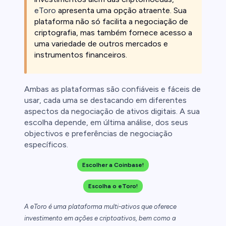
eToro
apresenta uma opção atraente. Sua
plataforma não só facilita a negociação de
criptografia, mas também fornece acesso a
uma variedade de outros mercados e
instrumentos financeiros.
Ambas as plataformas são confiáveis e fáceis de
usar, cada uma se destacando em diferentes
aspectos da negociação de ativos digitais. A sua
escolha depende, em última análise, dos seus
objectivos e preferências de negociação
específicos.
Escolher a Coinbase!
Escolha o eToro!
A eToro é uma plataforma multi-ativos que oferece
investimento em ações e criptoativos, bem como a