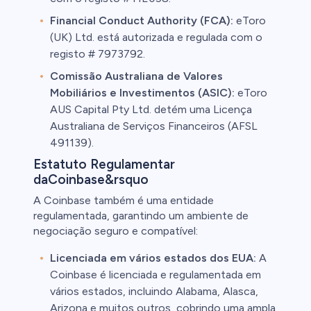
Financial Conduct Authority (FCA):
eToro
(UK) Ltd. está autorizada e regulada com o
registo # 7973792.
Comissão Australiana de Valores
Mobiliários e Investimentos (ASIC):
eToro
AUS Capital Pty Ltd. detém uma Licença
Australiana de Serviços Financeiros (AFSL
491139).
Estatuto Regulamentar
daCoinbase&rsquo
A Coinbase também é uma entidade
regulamentada, garantindo um ambiente de
negociação seguro e compatível:
Licenciada em vários estados dos EUA:
A
Coinbase é licenciada e regulamentada em
vários estados, incluindo Alabama, Alasca,
Arizona e muitos outros, cobrindo uma ampla