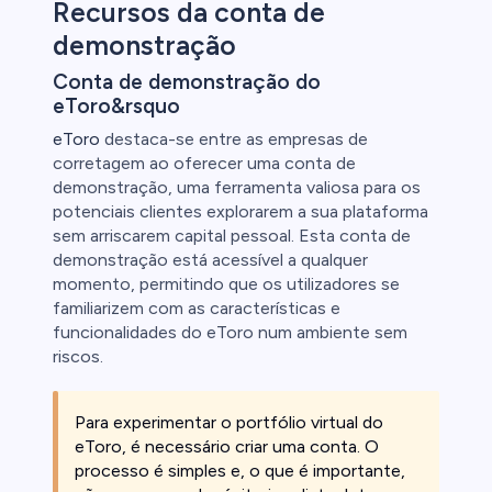
Recursos da conta de
demonstração
Conta de demonstração do
eToro&rsquo
eToro
destaca-se entre as empresas de
corretagem ao oferecer uma conta de
demonstração, uma ferramenta valiosa para os
potenciais clientes explorarem a sua plataforma
sem arriscarem capital pessoal. Esta conta de
demonstração está acessível a qualquer
momento, permitindo que os utilizadores se
familiarizem com as características e
funcionalidades do eToro num ambiente sem
riscos.
Para experimentar o portfólio virtual do
eToro, é necessário criar uma conta. O
processo é simples e, o que é importante,