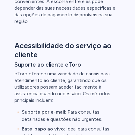
convenientes. A escolha entre eles pode
depender das suas necessidades específicas e
das opções de pagamento disponíveis na sua
região.
Acessibilidade do serviço ao
cliente
Suporte ao cliente eToro
eToro oferece uma variedade de canais para
atendimento ao cliente, garantindo que os
utilizadores possam aceder facilmente à
assistência quando necessário. Os métodos
principais incluem:
Suporte por e-mail:
Para consultas
detalhadas e questões não urgentes.
Bate-papo ao vivo:
Ideal para consultas