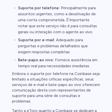
Suporte por telefone:
Principalmente para
assuntos urgentes, como a desativação de
uma conta comprometida. É’importante
notar que este serviço não é para consultas
gerais ou interação com o agente ao vivo.
Suporte por e-mail:
Adequado para
perguntas e problemas detalhados que
exigem respostas completas.
Bate-papo ao vivo:
Fornece assistência em
tempo real para necessidades imediatas.
Embora o suporte por telefone na Coinbase seja
limitado a situações críticas específicas, seus
serviços de e-mail e bate-papo ao vivo oferecem
comunicação direta com representantes de
suporte para uma série de consultas e
problemas.
Tanto a eToro quanto a Coinbase se dedicam a