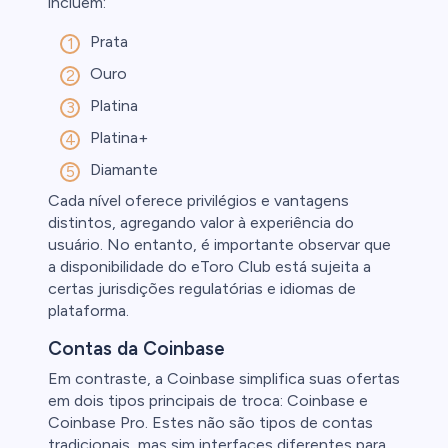
incluem:
Prata
Ouro
Platina
Platina+
Diamante
Cada nível oferece privilégios e vantagens
distintos, agregando valor à experiência do
usuário. No entanto, é importante observar que
a disponibilidade do eToro Club está sujeita a
certas jurisdições regulatórias e idiomas de
plataforma.
Contas da Coinbase
Em contraste, a Coinbase simplifica suas ofertas
em dois tipos principais de troca: Coinbase e
Coinbase Pro. Estes não são tipos de contas
tradicionais, mas sim interfaces diferentes para