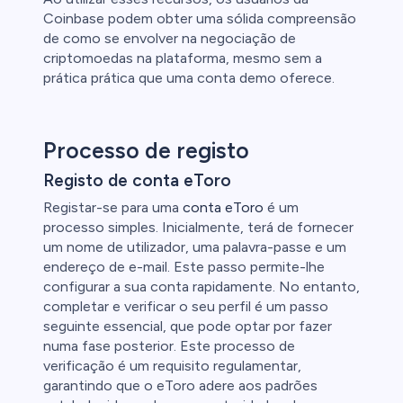
Coinbase podem obter uma sólida compreensão
de como se envolver na negociação de
criptomoedas na plataforma, mesmo sem a
prática prática que uma conta demo oferece.
Processo de registo
Registo de conta eToro
Registar-se para uma
conta eToro
é um
processo simples. Inicialmente, terá de fornecer
um nome de utilizador, uma palavra-passe e um
endereço de e-mail. Este passo permite-lhe
configurar a sua conta rapidamente. No entanto,
completar e verificar o seu perfil é um passo
seguinte essencial, que pode optar por fazer
numa fase posterior. Este processo de
verificação é um requisito regulamentar,
garantindo que o eToro adere aos padrões