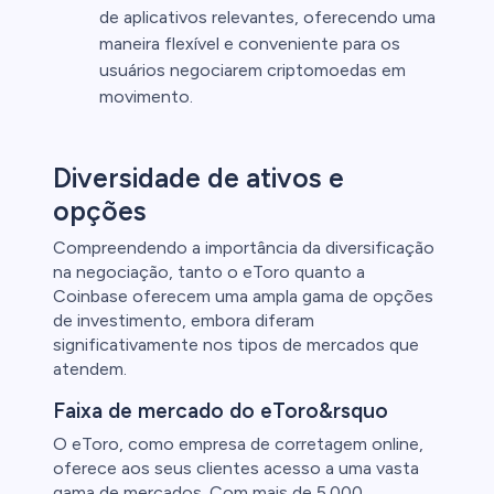
de aplicativos relevantes, oferecendo uma
maneira flexível e conveniente para os
usuários negociarem criptomoedas em
movimento.
Diversidade de ativos e
opções
Compreendendo a importância da diversificação
na negociação, tanto o eToro quanto a
Coinbase oferecem uma ampla gama de opções
de investimento, embora diferam
significativamente nos tipos de mercados que
atendem.
Faixa de mercado do eToro&rsquo
O eToro, como empresa de corretagem online,
oferece aos seus clientes acesso a uma vasta
gama de mercados. Com mais de 5.000