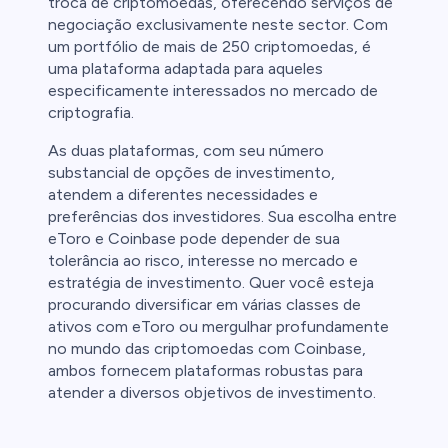
troca de criptomoedas, oferecendo serviços de
negociação exclusivamente neste sector. Com
um portfólio de mais de 250 criptomoedas, é
uma plataforma adaptada para aqueles
especificamente interessados no mercado de
criptografia.
As duas plataformas, com seu número
substancial de opções de investimento,
atendem a diferentes necessidades e
preferências dos investidores. Sua escolha entre
eToro e Coinbase pode depender de sua
tolerância ao risco, interesse no mercado e
estratégia de investimento. Quer você esteja
procurando diversificar em várias classes de
ativos com eToro ou mergulhar profundamente
no mundo das criptomoedas com Coinbase,
ambos fornecem plataformas robustas para
atender a diversos objetivos de investimento.