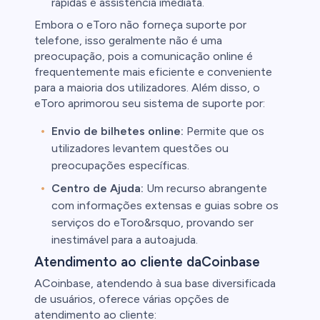
rápidas e assistência imediata.
Embora o eToro não forneça suporte por
telefone, isso geralmente não é uma
preocupação, pois a comunicação online é
frequentemente mais eficiente e conveniente
para a maioria dos utilizadores. Além disso, o
eToro aprimorou seu sistema de suporte por:
Envio de bilhetes online:
Permite que os
utilizadores levantem questões ou
preocupações específicas.
Centro de Ajuda:
Um recurso abrangente
com informações extensas e guias sobre os
serviços do eToro&rsquo, provando ser
inestimável para a autoajuda.
Atendimento ao cliente daCoinbase
ACoinbase, atendendo à sua base diversificada
de usuários, oferece várias opções de
atendimento ao cliente: