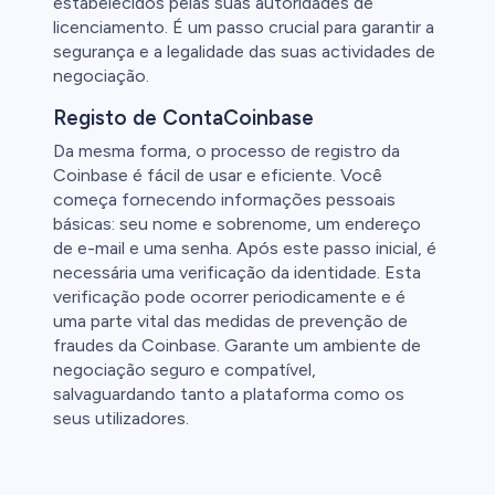
estabelecidos pelas suas autoridades de
licenciamento. É um passo crucial para garantir a
segurança e a legalidade das suas actividades de
negociação.
Registo de ContaCoinbase
Da mesma forma, o processo de registro da
Coinbase é fácil de usar e eficiente. Você
começa fornecendo informações pessoais
básicas: seu nome e sobrenome, um endereço
de e-mail e uma senha. Após este passo inicial, é
necessária uma verificação da identidade. Esta
verificação pode ocorrer periodicamente e é
uma parte vital das medidas de prevenção de
fraudes da Coinbase. Garante um ambiente de
negociação seguro e compatível,
salvaguardando tanto a plataforma como os
seus utilizadores.