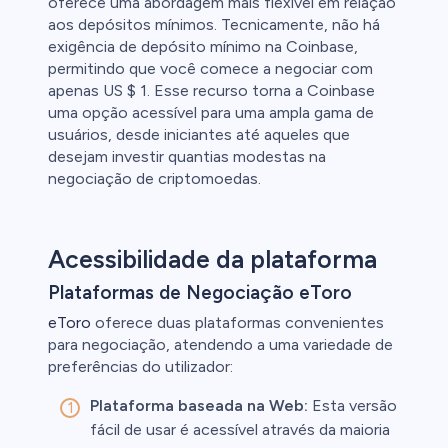
oferece uma abordagem mais flexível em relação
aos depósitos mínimos. Tecnicamente, não há
exigência de depósito mínimo na Coinbase,
permitindo que você comece a negociar com
apenas US $ 1. Esse recurso torna a Coinbase
uma opção acessível para uma ampla gama de
usuários, desde iniciantes até aqueles que
desejam investir quantias modestas na
negociação de criptomoedas.
Acessibilidade da plataforma
Plataformas de Negociação eToro
eToro
oferece duas plataformas convenientes
para negociação, atendendo a uma variedade de
preferências do utilizador:
Plataforma baseada na Web:
Esta versão
fácil de usar é acessível através da maioria