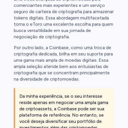
comerciantes mais experientes e um serviço
seguro de carteira de criptografia para armazenar
tokens digitais. Essa abordagem multifacetada
torna o eToro uma excelente escolha para quem
busca versatilidade em sua jornada de
negociação de criptografia.
Por outro lado, a Coinbase, como uma troca de
criptografia dedicada, brilha em seu suporte para
uma gama mais ampla de moedas digitais. Essa
ampla seleção atende bem aos entusiastas de
criptografia que se concentram principalmente
na diversidade de criptomoedas.
Da minha experiência, se o seu interesse
reside apenas em negociar uma ampla gama
de criptoassets, a Coinbase pode ser sua
plataforma de referência. No entanto, se
você deseja diversificar seu portfólio de
investimentos além das criptomoedas,