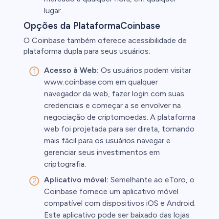
lugar.
Opções da PlataformaCoinbase
O Coinbase também oferece acessibilidade de
plataforma dupla para seus usuários:
Acesso à Web:
Os usuários podem visitar
www.coinbase.com em qualquer
navegador da web, fazer login com suas
credenciais e começar a se envolver na
negociação de criptomoedas. A plataforma
web foi projetada para ser direta, tornando
mais fácil para os usuários navegar e
gerenciar seus investimentos em
criptografia.
Aplicativo móvel:
Semelhante ao eToro, o
Coinbase fornece um aplicativo móvel
compatível com dispositivos iOS e Android.
Este aplicativo pode ser baixado das lojas