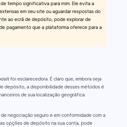
e tempo significativa para mim. Ele evita a
extensas em seu site ou aguardar respostas do
nte ao ecrã de depósito, pode explorar de
 de pagamento que a plataforma oferece para a
osit
foi esclarecedora. É claro que, embora seja
e depósito, a disponibilidade desses métodos é
nanceiros de sua localização geográfica
e de negociação seguro e em conformidade com a
 as opções de depósito na sua conta, pode