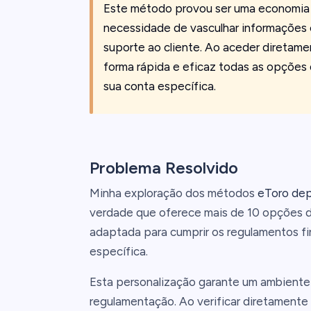
Este método provou ser uma economia d
necessidade de vasculhar informações 
suporte ao cliente. Ao aceder diretame
forma rápida e eficaz todas as opções
sua conta específica.
Problema Resolvido
Minha exploração dos métodos
eToro dep
verdade que oferece mais de 10 opções d
adaptada para cumprir os regulamentos fi
específica.
Esta personalização garante um ambient
regulamentação. Ao verificar diretamente