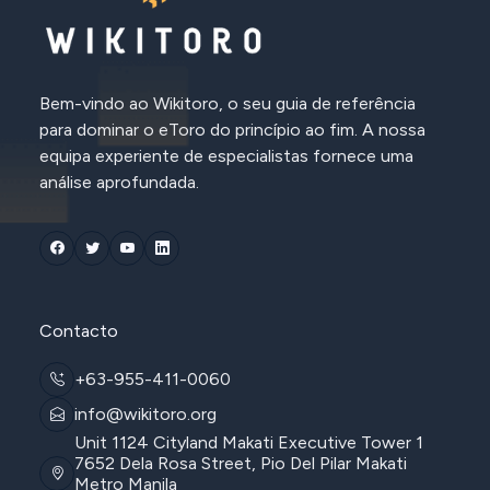
Bem-vindo ao Wikitoro, o seu guia de referência
para dominar o eToro do princípio ao fim. A nossa
equipa experiente de especialistas fornece uma
análise aprofundada.
Contacto
+63-955-411-0060
info@wikitoro.org
Unit 1124 Cityland Makati Executive Tower 1
7652 Dela Rosa Street, Pio Del Pilar Makati
Metro Manila