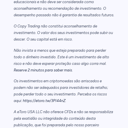
educacionais e não deve ser considerada como
aconselhamento ou recomendação de investimento. O
desempenho passado não é garantia de resultados futuros.
O Copy Trading não constitui aconselhamento de
investimento. O valor dos seus investimentos pode subir ou
descer. O seu capital está em risco.
Não invista a menos que esteja preparado para perder
todo o dinheiro investido. Este é um investimento de alto
risco e não deve esperar proteção caso algo corra mal.
.
Reserve 2 minutos para saber mais
Os investimentos em criptomoedas são arriscados e
podem não ser adequados para investidores de retalho;
pode perder todo o seu investimento. Perceba os riscos
aqui:
https://etoro.tw/3PI44nZ
.
A eToro USA LLC não oferece CFDs e não se responsabiliza
pela exatidão ou integridade do conteúdo desta
publicação, que foi preparada pelo nosso parceiro