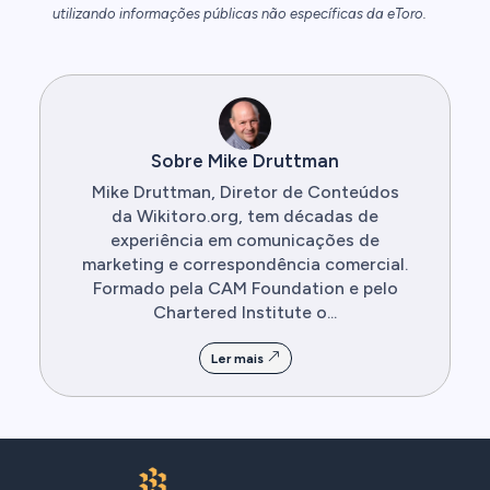
utilizando informações públicas não específicas da eToro.
Sobre Mike Druttman
Mike Druttman, Diretor de Conteúdos
da Wikitoro.org, tem décadas de
experiência em comunicações de
marketing e correspondência comercial.
Formado pela CAM Foundation e pelo
Chartered Institute o...
Ler mais