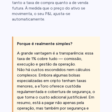
tanto a taxa de compra quanto a de venda
futura. À medida que o preço do ativo se
movimenta, o seu P&L ajusta-se
automaticamente.
Porque é realmente simples?
A grande vantagem é a
transparência: essa
taxa de 1% cobre tudo — comissão,
execução e gestão da operação.
Não há custos escondidos nem cálculos
complexos. Embora algumas bolsas
especializadas em cripto tenham taxas
menores, a eToro oferece custódia
regulamentada e cobertura de segurança, o
que torna o custo adicional justificável. Em
resumo, está a pagar não apenas pela
operação, mas também por segurança e