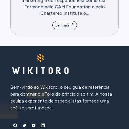
marketing e correspondência comercial.
Formado pela CAM Foundation e pelo
Chartered Institute o...
Ler mais
Bem-vindo ao Wikitoro, o seu guia de referência
para dominar o eToro do princípio ao fim. A nossa
equipa experiente de especialistas fornece uma
análise aprofundada.