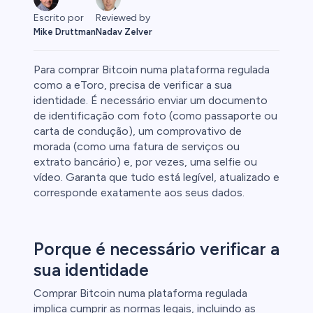
Escrito por
Reviewed by
Mike Druttman
Nadav Zelver
Para comprar Bitcoin numa plataforma regulada
como a eToro, precisa de verificar a sua
identidade. É necessário enviar um documento
de identificação com foto (como passaporte ou
carta de condução), um comprovativo de
Forex
morada (como uma fatura de serviços ou
extrato bancário) e, por vezes, uma selfie ou
vídeo. Garanta que tudo está legível, atualizado e
corresponde exatamente aos seus dados.
Porque é necessário verificar a
sua identidade
Comprar Bitcoin numa plataforma regulada
implica cumprir as normas legais, incluindo as