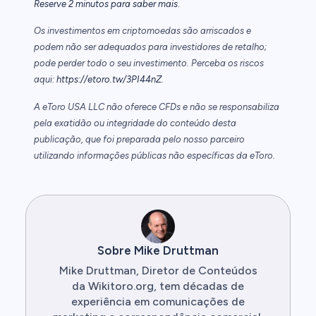
.
Reserve 2 minutos para saber mais
Os investimentos em criptomoedas são arriscados e
podem não ser adequados para investidores de retalho;
pode perder todo o seu investimento. Perceba os riscos
aqui:
https://etoro.tw/3PI44nZ
.
A eToro USA LLC não oferece CFDs e não se responsabiliza
pela exatidão ou integridade do conteúdo desta
publicação, que foi preparada pelo nosso parceiro
utilizando informações públicas não específicas da eToro.
Sobre Mike Druttman
Mike Druttman, Diretor de Conteúdos
da Wikitoro.org, tem décadas de
experiência em comunicações de