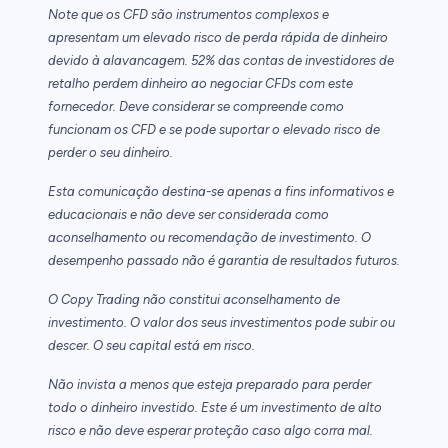
Note que os CFD são instrumentos complexos e
apresentam um elevado risco de perda rápida de dinheiro
devido à alavancagem. 52% das contas de investidores de
retalho perdem dinheiro ao negociar CFDs com este
fornecedor. Deve considerar se compreende como
funcionam os CFD e se pode suportar o elevado risco de
perder o seu dinheiro.
Esta comunicação destina-se apenas a fins informativos e
educacionais e não deve ser considerada como
aconselhamento ou recomendação de investimento. O
desempenho passado não é garantia de resultados futuros.
O Copy Trading não constitui aconselhamento de
investimento. O valor dos seus investimentos pode subir ou
descer. O seu capital está em risco.
Não invista a menos que esteja preparado para perder
todo o dinheiro investido. Este é um investimento de alto
risco e não deve esperar proteção caso algo corra mal.