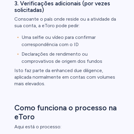
3. Verificações adicionais (por vezes
solicitadas)
Consoante o país onde reside ou a atividade da
sua conta, a eToro pode pedir:
Uma selfie ou vídeo para confirmar
correspondência com o ID
Declarações de rendimento ou
comprovativos de origem dos fundos
Isto faz parte da enhanced due diligence,
aplicada normalmente em contas com volumes
mais elevados.
Como funciona o processo na
eToro
Aqui está o processo: