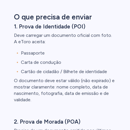
O que precisa de enviar
1. Prova de Identidade (POI)
Deve carregar um documento oficial com foto.
A eToro aceita:
Passaporte
Carta de condução
Cartão de cidadão / Bilhete de identidade
O documento deve estar válido (não expirado) e
mostrar claramente: nome completo, data de
nascimento, fotografia, data de emissão e de
validade.
2. Prova de Morada (POA)