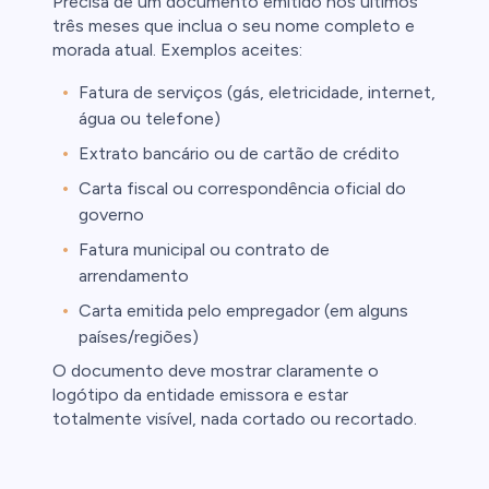
Precisa de um documento emitido nos últimos
três meses que inclua o seu nome completo e
morada atual. Exemplos aceites:
Fatura de serviços (gás, eletricidade, internet,
água ou telefone)
Extrato bancário ou de cartão de crédito
Carta fiscal ou correspondência oficial do
governo
Fatura municipal ou contrato de
arrendamento
Carta emitida pelo empregador (em alguns
países/regiões)
O documento deve mostrar claramente o
logótipo da entidade emissora e estar
totalmente visível, nada cortado ou recortado.