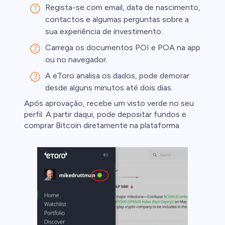
Regista-se com email, data de nascimento,
contactos e algumas perguntas sobre a
sua experiência de investimento.
Carrega os documentos POI e POA na app
ou no navegador.
A eToro analisa os dados, pode demorar
desde alguns minutos até dois dias.
Após aprovação, recebe um visto verde no seu
perfil. A partir daqui, pode depositar fundos e
comprar Bitcoin diretamente na plataforma.