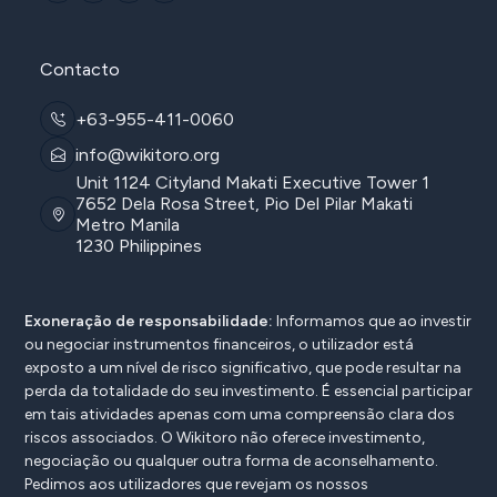
Contacto
+63-955-411-0060
info@wikitoro.org
Unit 1124 Cityland Makati Executive Tower 1
7652 Dela Rosa Street, Pio Del Pilar Makati
Metro Manila
1230 Philippines
Exoneração de responsabilidade:
Informamos que ao investir
ou negociar instrumentos financeiros, o utilizador está
exposto a um nível de risco significativo, que pode resultar na
perda da totalidade do seu investimento. É essencial participar
em tais atividades apenas com uma compreensão clara dos
riscos associados. O Wikitoro não oferece investimento,
negociação ou qualquer outra forma de aconselhamento.
Pedimos aos utilizadores que revejam os nossos