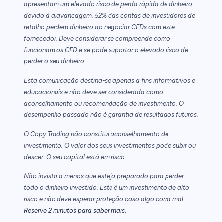
apresentam um elevado risco de perda rápida de dinheiro
devido à alavancagem. 52% das contas de investidores de
retalho perdem dinheiro ao negociar CFDs com este
fornecedor. Deve considerar se compreende como
funcionam os CFD e se pode suportar o elevado risco de
perder o seu dinheiro.
Esta comunicação destina-se apenas a fins informativos e
educacionais e não deve ser considerada como
aconselhamento ou recomendação de investimento. O
desempenho passado não é garantia de resultados futuros.
O Copy Trading não constitui aconselhamento de
investimento. O valor dos seus investimentos pode subir ou
descer. O seu capital está em risco.
Não invista a menos que esteja preparado para perder
todo o dinheiro investido. Este é um investimento de alto
risco e não deve esperar proteção caso algo corra mal.
.
Reserve 2 minutos para saber mais