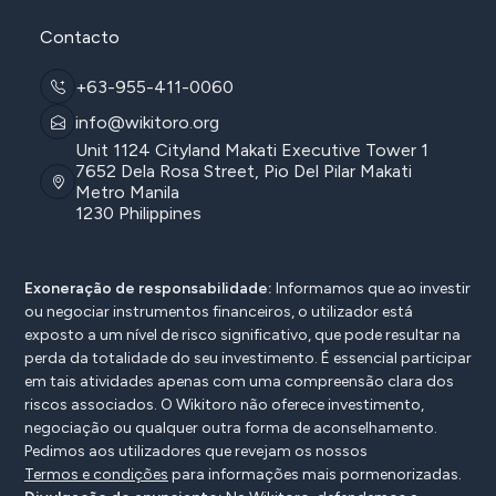
Contacto
+63-955-411-0060
info@wikitoro.org
Unit 1124 Cityland Makati Executive Tower 1
7652 Dela Rosa Street, Pio Del Pilar Makati
Metro Manila
1230 Philippines
Exoneração de responsabilidade:
Informamos que ao investir
ou negociar instrumentos financeiros, o utilizador está
exposto a um nível de risco significativo, que pode resultar na
perda da totalidade do seu investimento. É essencial participar
em tais atividades apenas com uma compreensão clara dos
riscos associados. O Wikitoro não oferece investimento,
negociação ou qualquer outra forma de aconselhamento.
Pedimos aos utilizadores que revejam os nossos
Termos e condições
para informações mais pormenorizadas.