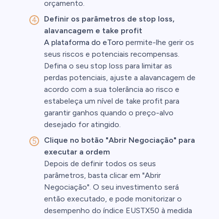
orçamento.
Definir os parâmetros de stop loss,
alavancagem e take profit
A plataforma do eToro
permite-lhe gerir os
seus riscos e potenciais recompensas.
Defina o seu stop loss para limitar as
perdas potenciais, ajuste a alavancagem de
acordo com a sua tolerância ao risco e
estabeleça um nível de take profit para
garantir ganhos quando o preço-alvo
desejado for atingido.
Clique no botão "Abrir Negociação" para
executar a ordem
Depois de definir todos os seus
parâmetros, basta clicar em "Abrir
Negociação". O seu investimento será
então executado, e pode monitorizar o
desempenho do índice EUSTX50 à medida