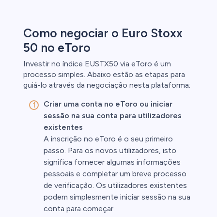
Como negociar o Euro Stoxx
50 no eToro
Investir no índice EUSTX50 via eToro é um
processo simples. Abaixo estão as etapas para
guiá-lo através da negociação nesta plataforma:
Criar uma conta no eToro ou iniciar
sessão na sua conta para utilizadores
existentes
A inscrição no eToro é o seu primeiro
passo. Para os novos utilizadores, isto
significa fornecer algumas informações
pessoais e completar um breve processo
de verificação. Os utilizadores existentes
podem simplesmente iniciar sessão na sua
conta para começar.