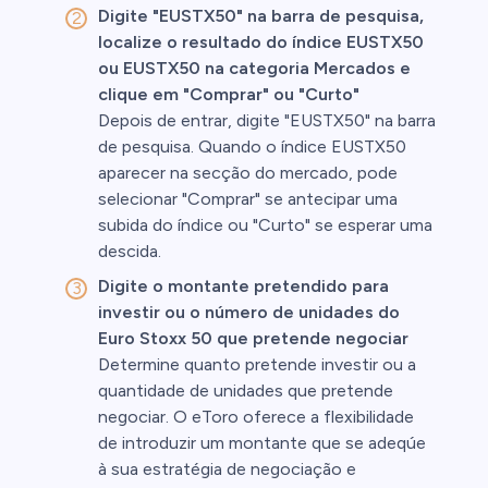
Digite "EUSTX50" na barra de pesquisa,
localize o resultado do índice EUSTX50
ou EUSTX50 na categoria Mercados e
clique em "Comprar" ou "Curto"
Depois de entrar, digite "EUSTX50" na barra
de pesquisa. Quando o índice EUSTX50
aparecer na secção do mercado, pode
selecionar "Comprar" se antecipar uma
subida do índice ou "Curto" se esperar uma
descida.
Digite o montante pretendido para
investir ou o número de unidades do
Euro Stoxx 50 que pretende negociar
Determine quanto pretende investir ou a
quantidade de unidades que pretende
negociar. O eToro oferece a flexibilidade
de introduzir um montante que se adeqúe
à sua estratégia de negociação e