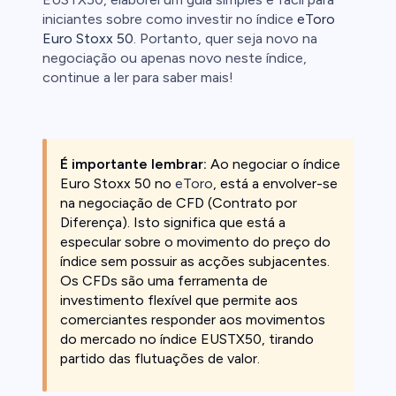
iniciantes sobre como investir no índice
eToro
Euro Stoxx 50
. Portanto, quer seja novo na
negociação ou apenas novo neste índice,
continue a ler para saber mais!
É importante lembrar:
Ao negociar o índice
Euro Stoxx 50 no
eToro
, está a envolver-se
na negociação de CFD (Contrato por
Diferença). Isto significa que está a
especular sobre o movimento do preço do
índice sem possuir as acções subjacentes.
Os CFDs são uma ferramenta de
investimento flexível que permite aos
comerciantes responder aos movimentos
do mercado no índice EUSTX50, tirando
partido das flutuações de valor.