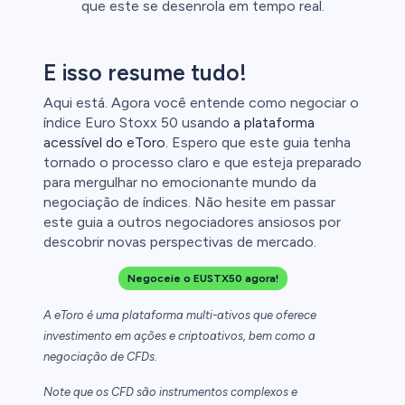
que este se desenrola em tempo real.
E isso resume tudo!
Aqui está. Agora você entende como negociar o
índice Euro Stoxx 50 usando
a plataforma
acessível do eToro
. Espero que este guia tenha
tornado o processo claro e que esteja preparado
para mergulhar no emocionante mundo da
negociação de índices. Não hesite em passar
este guia a outros negociadores ansiosos por
descobrir novas perspectivas de mercado.
Negoceie o EUSTX50 agora!
A eToro é uma plataforma multi-ativos que oferece
investimento em ações e criptoativos, bem como a
negociação de CFDs.
Note que os CFD são instrumentos complexos e