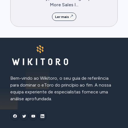
More Sales I...
Ler mais
Bem-vindo ao Wikitoro, o seu guia de referência
para dominar o eToro do princípio ao fim. A nossa
equipa experiente de especialistas fornece uma
análise aprofundada.