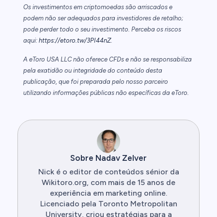
Os investimentos em criptomoedas são arriscados e
podem não ser adequados para investidores de retalho;
pode perder todo o seu investimento. Perceba os riscos
aqui:
https://etoro.tw/3PI44nZ
.
A eToro USA LLC não oferece CFDs e não se responsabiliza
pela exatidão ou integridade do conteúdo desta
publicação, que foi preparada pelo nosso parceiro
utilizando informações públicas não específicas da eToro.
Sobre Nadav Zelver
Nick é o editor de conteúdos sénior da
Wikitoro.org, com mais de 15 anos de
experiência em marketing online.
Licenciado pela Toronto Metropolitan
University, criou estratégias para a