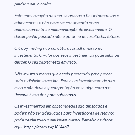
perder o seu dinheiro.
Esta comunicação destina-se apenas a fins informativos e
educacionais e não deve ser considerada como
aconselhamento ou recomendação de investimento. O
desempenho passado não é garantia de resultados futuros.
O Copy Trading não constitui aconselhamento de
investimento. O valor dos seus investimentos pode subir ou
descer. O seu capital está em risco.
Não invista a menos que esteja preparado para perder
todo o dinheiro investido. Este é um investimento de alto
risco e não deve esperar proteção caso algo corra mal.
.
Reserve 2 minutos para saber mais
Os investimentos em criptomoedas são arriscados e
podem não ser adequados para investidores de retalho;
pode perder todo o seu investimento. Perceba os riscos
aqui:
https://etoro.tw/3PI44nZ
.