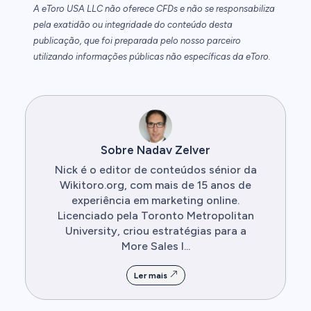
A eToro USA LLC não oferece CFDs e não se responsabiliza
pela exatidão ou integridade do conteúdo desta
publicação, que foi preparada pelo nosso parceiro
utilizando informações públicas não específicas da eToro.
Sobre Nadav Zelver
Nick é o editor de conteúdos sénior da
Wikitoro.org, com mais de 15 anos de
experiência em marketing online.
Licenciado pela Toronto Metropolitan
University, criou estratégias para a
More Sales I...
Ler mais