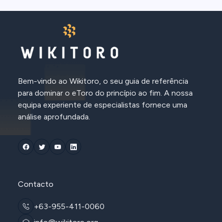
Bem-vindo ao Wikitoro, o seu guia de referência
para dominar o eToro do princípio ao fim. A nossa
equipa experiente de especialistas fornece uma
análise aprofundada.
Contacto
+63-955-411-0060