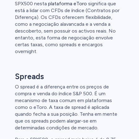
SPX500 nesta
plataforma eToro
significa que
está a lidar com CFDs de índice (Contratos por
Diferença). Os CFDs oferecem flexibilidade,
como a negociação alavancada e a venda a
descoberto, sem possuir os activos reais. No
entanto, esta forma de negociação envolve
certas taxas, como spreads e encargos
overnight.
Spreads
O spread é a diferença entre os preços de
compra e venda do índice S&P 500. É um
mecanismo de taxa comum em plataformas
como o eToro. A taxa de spread é aplicada
quando fecha a sua posição. Tenha em mente
que os spreads podem alargar-se em
determinadas condições de mercado.