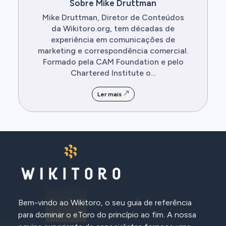
Sobre Mike Druttman
Mike Druttman, Diretor de Conteúdos
da Wikitoro.org, tem décadas de
experiência em comunicações de
marketing e correspondência comercial.
Formado pela CAM Foundation e pelo
Chartered Institute o...
Ler mais
Bem-vindo ao Wikitoro, o seu guia de referência
para dominar o eToro do princípio ao fim. A nossa