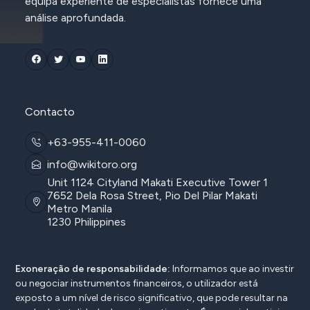
equipa experiente de especialistas fornece uma
análise aprofundada.
Contacto
+63-955-411-0060
info@wikitoro.org
Unit 1124 Cityland Makati Executive Tower 1
7652 Dela Rosa Street, Pio Del Pilar Makati
Metro Manila
1230 Philippines
Exoneração de responsabilidade:
Informamos que ao investir
ou negociar instrumentos financeiros, o utilizador está
exposto a um nível de risco significativo, que pode resultar na