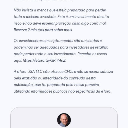
Não invista a menos que esteja preparado para perder
todo o dinheiro investido. Este é um investimento de alto
risco e não deve esperar proteção caso algo corra mal.
.
Reserve 2 minutos para saber mais
Os investimentos em criptomoedas são arriscados e
podem não ser adequados para investidores de retalho;
pode perder todo o seu investimento. Perceba os riscos
aqui:
https://etoro.tw/3PI44nZ
.
A eToro USA LLC não oferece CFDs e não se responsabiliza
pela exatidão ou integridade do conteúdo desta
publicação, que foi preparada pelo nosso parceiro
utilizando informações públicas não específicas da eToro.