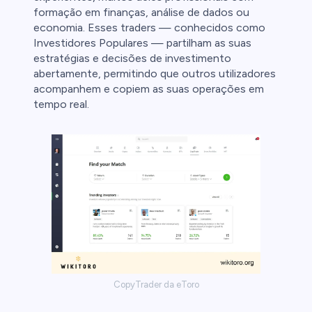
formação em finanças, análise de dados ou
economia. Esses traders — conhecidos como
Investidores Populares — partilham as suas
estratégias e decisões de investimento
abertamente, permitindo que outros utilizadores
acompanhem e copiem as suas operações em
tempo real.
CopyTrader da eToro