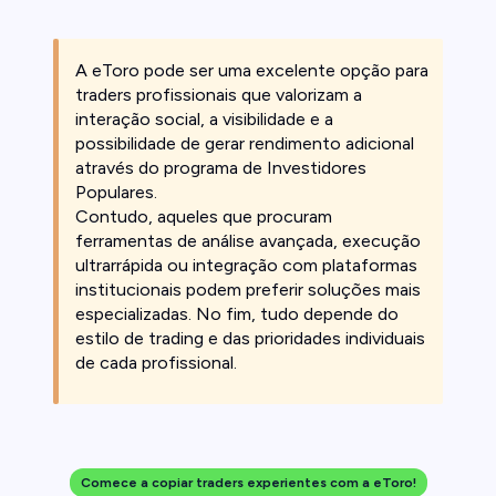
A eToro pode ser uma excelente opção para
traders profissionais que valorizam a
interação social, a visibilidade e a
possibilidade de gerar rendimento adicional
através do programa de Investidores
Populares.
Contudo, aqueles que procuram
ferramentas de análise avançada, execução
ultrarrápida ou integração com plataformas
institucionais podem preferir soluções mais
especializadas. No fim, tudo depende do
estilo de trading e das prioridades individuais
de cada profissional.
Comece a copiar traders experientes com a eToro!