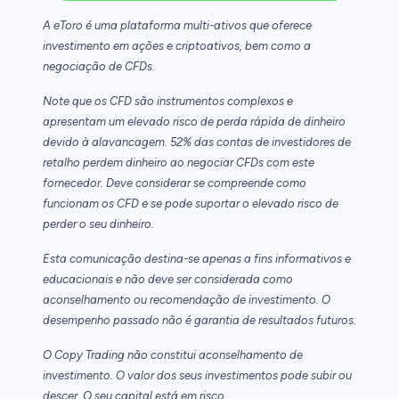
A eToro é uma plataforma multi-ativos que oferece
investimento em ações e criptoativos, bem como a
negociação de CFDs.
Note que os CFD são instrumentos complexos e
apresentam um elevado risco de perda rápida de dinheiro
devido à alavancagem. 52% das contas de investidores de
retalho perdem dinheiro ao negociar CFDs com este
fornecedor. Deve considerar se compreende como
funcionam os CFD e se pode suportar o elevado risco de
perder o seu dinheiro.
Esta comunicação destina-se apenas a fins informativos e
educacionais e não deve ser considerada como
aconselhamento ou recomendação de investimento. O
desempenho passado não é garantia de resultados futuros.
O Copy Trading não constitui aconselhamento de
investimento. O valor dos seus investimentos pode subir ou
descer. O seu capital está em risco.