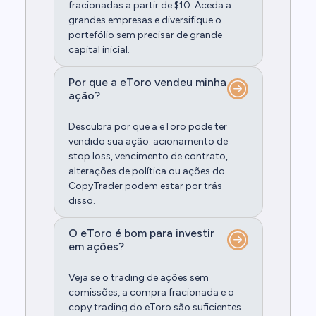
fracionadas a partir de $10. Aceda a
grandes empresas e diversifique o
portefólio sem precisar de grande
capital inicial.
Por que a eToro vendeu minha
ação?
Descubra por que a eToro pode ter
vendido sua ação: acionamento de
stop loss, vencimento de contrato,
alterações de política ou ações do
CopyTrader podem estar por trás
disso.
O eToro é bom para investir
em ações?
Veja se o trading de ações sem
comissões, a compra fracionada e o
copy trading do eToro são suficientes