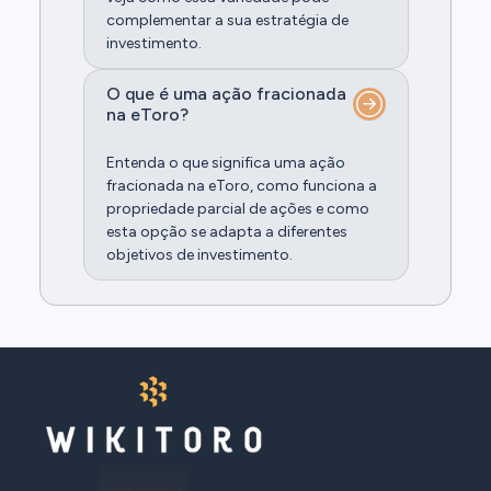
complementar a sua estratégia de
investimento.
O que é uma ação fracionada
na eToro?
Entenda o que significa uma ação
fracionada na eToro, como funciona a
propriedade parcial de ações e como
esta opção se adapta a diferentes
objetivos de investimento.