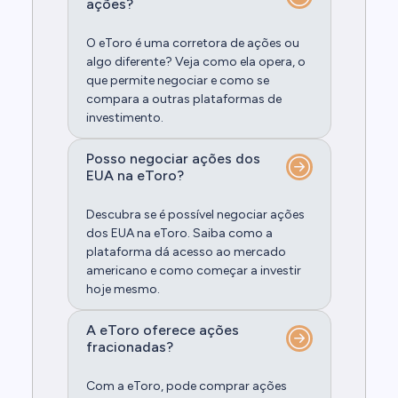
ações?
O eToro é uma corretora de ações ou
algo diferente? Veja como ela opera, o
que permite negociar e como se
compara a outras plataformas de
investimento.
Posso negociar ações dos
EUA na eToro?
Descubra se é possível negociar ações
dos EUA na eToro. Saiba como a
plataforma dá acesso ao mercado
americano e como começar a investir
hoje mesmo.
A eToro oferece ações
fracionadas?
Com a eToro, pode comprar ações