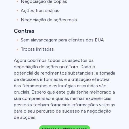
Negociação de cópias
Ações fracionárias
Negociação de ações reais
Contras
Sem alavancagem para clientes dos EUA
Trocas limitadas
Agora cobrimos todos os aspectos da
negociação de ações no
eToro
. Dado o
potencial de rendimentos substanciais, a tomada
de decisões informadas e a utilização efectiva
das ferramentas e estratégias discutidas são
cruciais. Espero que este guia tenha melhorado a
sua compreensão e que as minhas experiências
pessoais tenham fornecido informações valiosas
para o seu percurso de sucesso na negociação
de acções.
Comece a utilizar o eToro!