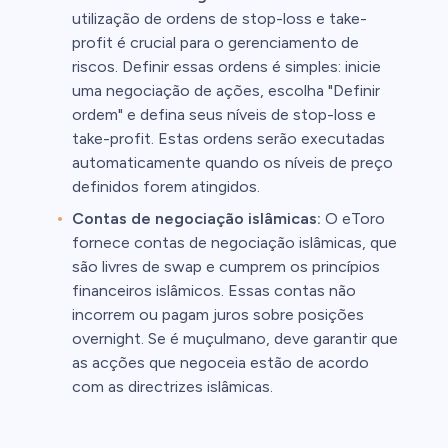
utilização de ordens de stop-loss e take-
profit é crucial para o gerenciamento de
riscos. Definir essas ordens é simples: inicie
uma negociação de ações, escolha "Definir
ordem" e defina seus níveis de stop-loss e
take-profit. Estas ordens serão executadas
automaticamente quando os níveis de preço
definidos forem atingidos.
Contas de negociação islâmicas:
O eToro
fornece contas de negociação islâmicas, que
são livres de swap e cumprem os princípios
financeiros islâmicos. Essas contas não
incorrem ou pagam juros sobre posições
overnight. Se é muçulmano, deve garantir que
as acções que negoceia estão de acordo
com as directrizes islâmicas.