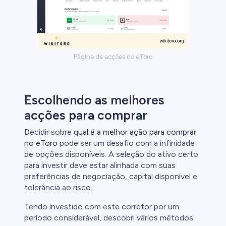
Página de acções do eToro
Escolhendo as melhores
acções para comprar
Decidir sobre
qual é a melhor ação para comprar
no eToro
pode ser um desafio com a infinidade
de opções disponíveis. A seleção do ativo certo
para investir deve estar alinhada com suas
preferências de negociação, capital disponível e
tolerância ao risco.
Tendo investido com este corretor por um
período considerável, descobri vários métodos