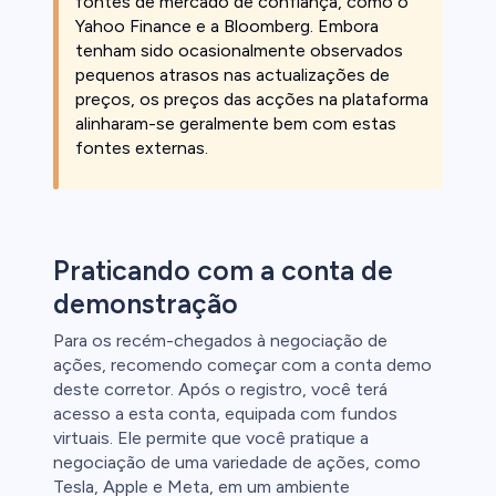
fontes de mercado de confiança, como o
Yahoo Finance e a Bloomberg. Embora
tenham sido ocasionalmente observados
pequenos atrasos nas actualizações de
preços, os preços das acções na plataforma
alinharam-se geralmente bem com estas
fontes externas.
Praticando com a conta de
demonstração
Para os recém-chegados à negociação de
ações, recomendo começar com a conta demo
deste corretor. Após o registro, você terá
acesso a esta conta, equipada com fundos
virtuais. Ele permite que você pratique a
negociação de uma variedade de ações, como
Tesla, Apple e Meta, em um ambiente