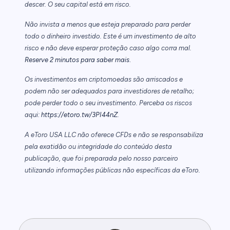
descer. O seu capital está em risco.
Não invista a menos que esteja preparado para perder
todo o dinheiro investido. Este é um investimento de alto
risco e não deve esperar proteção caso algo corra mal.
.
Reserve 2 minutos para saber mais
Os investimentos em criptomoedas são arriscados e
podem não ser adequados para investidores de retalho;
pode perder todo o seu investimento. Perceba os riscos
aqui:
https://etoro.tw/3PI44nZ
.
A eToro USA LLC não oferece CFDs e não se responsabiliza
pela exatidão ou integridade do conteúdo desta
publicação, que foi preparada pelo nosso parceiro
utilizando informações públicas não específicas da eToro.