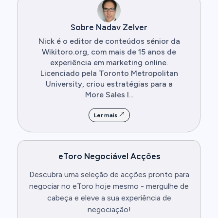
Sobre Nadav Zelver
Nick é o editor de conteúdos sénior da
Wikitoro.org, com mais de 15 anos de
experiência em marketing online.
Licenciado pela Toronto Metropolitan
University, criou estratégias para a
More Sales I...
Ler mais
eToro Negociável Acções
Descubra uma seleção de acções pronto para
negociar no eToro hoje mesmo - mergulhe de
cabeça e eleve a sua experiência de
negociação!