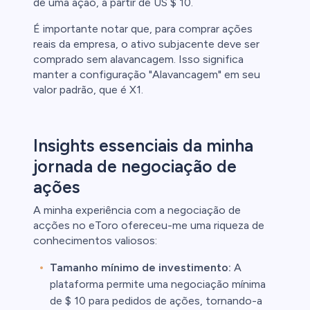
de uma ação, a partir de US $ 10.
É importante notar que, para comprar ações
reais da empresa, o ativo subjacente deve ser
comprado sem alavancagem. Isso significa
manter a configuração "Alavancagem" em seu
valor padrão, que é X1.
Insights essenciais da minha
jornada de negociação de
ações
A minha experiência com a negociação de
acções no eToro ofereceu-me uma riqueza de
conhecimentos valiosos:
Tamanho mínimo de investimento:
A
plataforma permite uma negociação mínima
de $ 10 para pedidos de ações, tornando-a