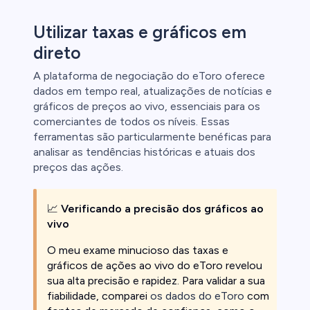
Utilizar taxas e gráficos em
direto
A plataforma de negociação do eToro oferece
dados em tempo real, atualizações de notícias e
gráficos de preços ao vivo, essenciais para os
comerciantes de todos os níveis. Essas
ferramentas são particularmente benéficas para
analisar as tendências históricas e atuais dos
preços das ações.
📈
Verificando a precisão dos gráficos ao
vivo
O meu exame minucioso das taxas e
gráficos de ações ao vivo do eToro revelou
sua alta precisão e rapidez. Para validar a sua
fiabilidade, comparei
os dados do eToro
com