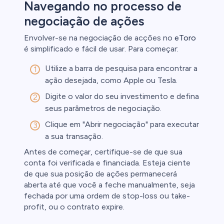
Navegando no processo de
negociação de ações
Envolver-se na negociação de acções no
eToro
é simplificado e fácil de usar. Para começar:
Utilize a barra de pesquisa para encontrar a
ação desejada, como Apple ou Tesla.
Digite o valor do seu investimento e defina
seus parâmetros de negociação.
Clique em "Abrir negociação" para executar
a sua transação.
Antes de começar, certifique-se de que sua
conta foi verificada e financiada. Esteja ciente
de que sua posição de ações permanecerá
aberta até que você a feche manualmente, seja
fechada por uma ordem de stop-loss ou take-
profit, ou o contrato expire.