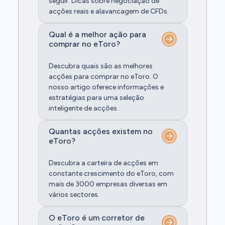
seguir. Dicas sobre negociação de
acções reais e alavancagem de CFDs.
Qual é a melhor ação para
comprar no eToro?
Descubra quais são as melhores
acções para comprar no eToro. O
nosso artigo oferece informações e
estratégias para uma seleção
inteligente de acções.
Quantas acções existem no
eToro?
Descubra a carteira de acções em
constante crescimento do eToro, com
mais de 3000 empresas diversas em
vários sectores.
O eToro é um corretor de