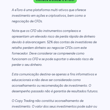
A eToro é uma plataforma multi-ativos que oferece
investimento em ações e criptoativos, bem como a
negociação de CFDs.
Note que os CFD são instrumentos complexos e
apresentam um elevado risco de perda rápida de dinheiro
devido à alavancagem. 52% das contas de investidores de
retalho perdem dinheiro ao negociar CFDs com este
fornecedor. Deve considerar se compreende como
funcionam os CFD e se pode suportar o elevado risco de
perder o seu dinheiro.
Esta comunicação destina-se apenas a fins informativos e
educacionais e não deve ser considerada como
aconselhamento ou recomendação de investimento. O
desempenho passado não é garantia de resultados futuros.
O Copy Trading não constitui aconselhamento de
investimento. O valor dos seus investimentos pode subir ou