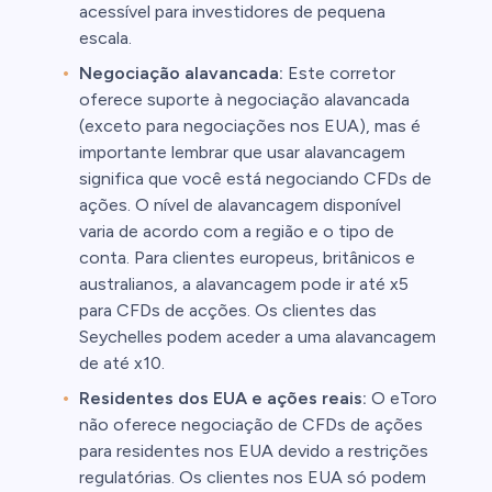
acessível para investidores de pequena
escala.
Negociação alavancada:
Este corretor
oferece suporte à negociação alavancada
(exceto para negociações nos EUA), mas é
importante lembrar que usar alavancagem
significa que você está negociando CFDs de
ações. O nível de alavancagem disponível
varia de acordo com a região e o tipo de
conta. Para clientes europeus, britânicos e
australianos, a alavancagem pode ir até x5
para CFDs de acções. Os clientes das
Seychelles podem aceder a uma alavancagem
de até x10.
Residentes dos EUA e ações reais:
O eToro
não oferece negociação de CFDs de ações
para residentes nos EUA devido a restrições
regulatórias. Os clientes nos EUA só podem