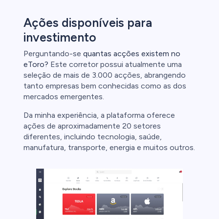
Ações disponíveis para
investimento
Perguntando-se
quantas acções existem no
eToro?
Este corretor possui atualmente uma
seleção de mais de 3.000 acções, abrangendo
tanto empresas bem conhecidas como as dos
mercados emergentes.
Da minha experiência, a plataforma oferece
ações de aproximadamente 20 setores
diferentes, incluindo tecnologia, saúde,
manufatura, transporte, energia e muitos outros.