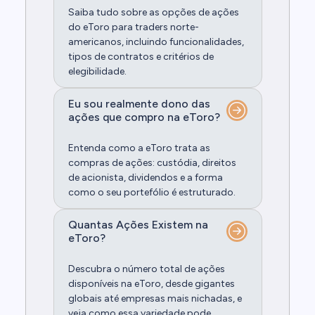
Saiba tudo sobre as opções de ações
do eToro para traders norte-
americanos, incluindo funcionalidades,
tipos de contratos e critérios de
elegibilidade.
Eu sou realmente dono das
ações que compro na eToro?
Entenda como a eToro trata as
compras de ações: custódia, direitos
de acionista, dividendos e a forma
como o seu portefólio é estruturado.
Quantas Ações Existem na
eToro?
Descubra o número total de ações
disponíveis na eToro, desde gigantes
globais até empresas mais nichadas, e
veja como essa variedade pode