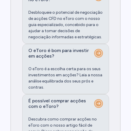
Desbloqueie o potencial de negociação
de acções CFD no eToro com o nosso
guia especializado, concebido para o
ajudar a tomar decisões de
negociação informadas e estratégicas.
O eToro é bom para investir
em acções?
O eToro é a escolha certa para os seus
investimentos em acções? Leia a nossa
análise equilibrada dos seus prós e
contras.
É possível comprar acções
com o eToro?
Descubra como comprar acções no
eToro com o nosso artigo fácil de