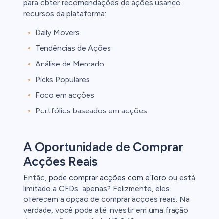
para obter recomendações de ações usando
recursos da plataforma:
Daily Movers
Tendências de Ações
Análise de Mercado
Picks Populares
Foco em acções
Portfólios baseados em acções
A Oportunidade de Comprar
Acções Reais
Então,
pode comprar acções com eToro
ou está
limitado a CFDs apenas? Felizmente, eles
oferecem a opção de comprar acções reais. Na
verdade, você pode até investir em uma fração