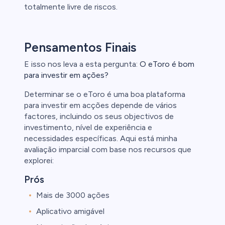
totalmente livre de riscos.
Pensamentos Finais
E isso nos leva a esta pergunta:
O eToro é bom
para investir em ações?
Determinar se o eToro é uma boa plataforma
para investir em acções depende de vários
factores, incluindo os seus objectivos de
investimento, nível de experiência e
necessidades específicas. Aqui está minha
avaliação imparcial com base nos recursos que
explorei:
Prós
Mais de 3000 ações
Aplicativo amigável