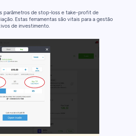
 parâmetros de stop-loss e take-profit de
ação. Estas ferramentas são vitais para a gestão
tivos de investimento.