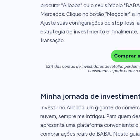
procurar "Alibaba" ou o seu símbolo "BABA
Mercados. Clique no botão "Negociar" e i
Ajuste suas configurações de stop-loss, 
estratégia de investimento e, finalmente, 
transação.
Comprar a
52% das contas de investidores de retalho perdem
considerar se pode correr o 
Minha jornada de investiment
Investir no Alibaba, um gigante do comér
nuvem, sempre me intrigou. Para quem des
apresenta uma plataforma conveniente e 
comprar ações reais do BABA. Neste guia