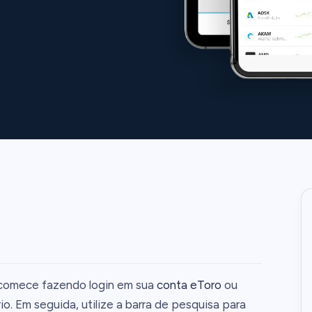
 comece fazendo login em sua
conta eToro
ou
o. Em seguida, utilize a barra de pesquisa para