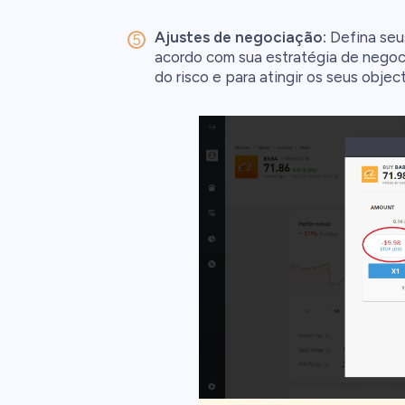
Ajustes de negociação:
Defina seus
acordo com sua estratégia de negoci
do risco e para atingir os seus objec